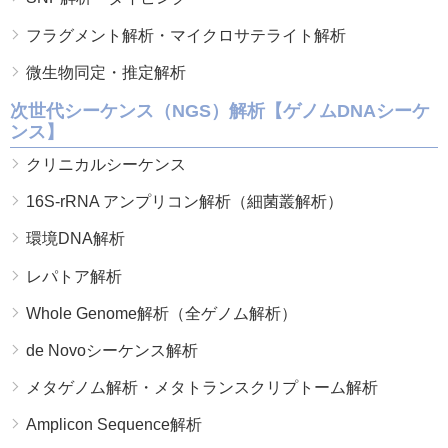
フラグメント解析・マイクロサテライト解析
微生物同定・推定解析
次世代シーケンス（NGS）解析【ゲノムDNAシーケ
ンス】
クリニカルシーケンス
16S-rRNA アンプリコン解析（細菌叢解析）
環境DNA解析
レパトア解析
Whole Genome解析（全ゲノム解析）
de Novoシーケンス解析
メタゲノム解析・メタトランスクリプトーム解析
Amplicon Sequence解析