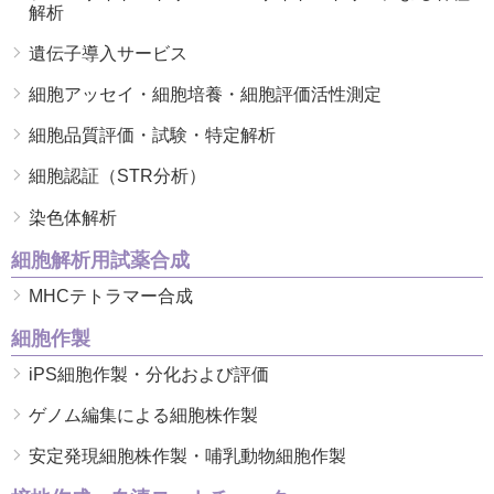
解析
遺伝子導入サービス
細胞アッセイ・細胞培養・細胞評価活性測定
細胞品質評価・試験・特定解析
細胞認証（STR分析）
染色体解析
細胞解析用試薬合成
MHCテトラマー合成
細胞作製
iPS細胞作製・分化および評価
ゲノム編集による細胞株作製
安定発現細胞株作製・哺乳動物細胞作製