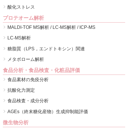
酸化ストレス
プロテオーム解析
MALDI-TOF MS解析 / LC-MS解析 / ICP-MS
LC-MS解析
糖脂質（LPS，エンドトキシン）関連
メタボローム解析
食品分析・食品検査・化粧品評価
食品素材の免疫分析
抗酸化力測定
食品検査・成分分析
AGEs（終末糖化産物）生成抑制能評価
微生物分析