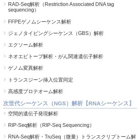
RAD-Seq解析（Restriction Associated DNA tag
sequencing）
FFPEゲノムシーケンス解析
ジェノタイピングシーケンス（GBS）解析
エクソーム解析
ネオエピトープ解析・がん関連遺伝子解析
ゲノム変異解析
トランスジーン挿入位置同定
高感度プロテオーム解析
次世代シーケンス（NGS）解析【RNAシーケンス】
空間的遺伝子発現解析
RIP-Seq解析（RIP-Seq Sequencing）
RNA-Seq解析・TruSeq（微量）トランスクリプトーム解