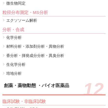
微生物同定
粒径分布測定・MS分析
エクソソーム解析
分析・合成
化学分析
材料分析・添加剤分析・異物分析
香分析・揮発成分分析・異臭分析
生化学分析
培地分析
12
創薬・薬物動態 ・バイオ医薬品
臨床試験・非臨床試験