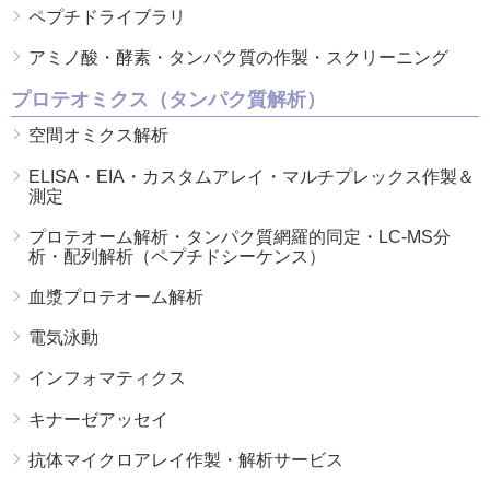
ペプチドライブラリ
アミノ酸・酵素・タンパク質の作製・スクリーニング
プロテオミクス（タンパク質解析）
空間オミクス解析
ELISA・EIA・カスタムアレイ・マルチプレックス作製＆
測定
プロテオーム解析・タンパク質網羅的同定・LC-MS分
析・配列解析（ペプチドシーケンス）
血漿プロテオーム解析
電気泳動
インフォマティクス
キナーゼアッセイ
抗体マイクロアレイ作製・解析サービス