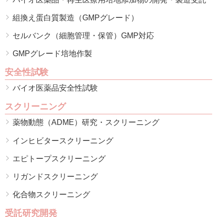
組換え蛋白質製造（GMPグレード）
セルバンク（細胞管理・保管）GMP対応
GMPグレード培地作製
安全性試験
バイオ医薬品安全性試験
スクリーニング
薬物動態（ADME）研究・スクリーニング
インヒビタースクリーニング
エピトープスクリーニング
リガンドスクリーニング
化合物スクリーニング
受託研究開発