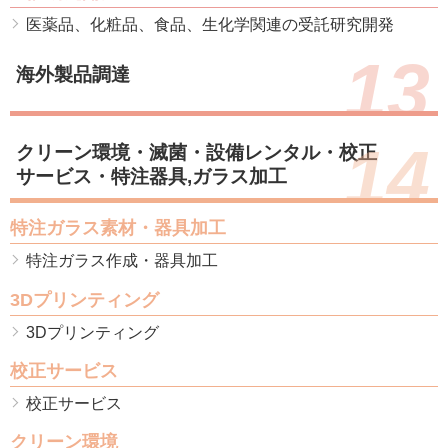
医薬品、化粧品、食品、生化学関連の受託研究開発
13
海外製品調達
14
クリーン環境・滅菌・設備レンタル・校正
サービス・特注器具,ガラス加工
特注ガラス素材・器具加工
特注ガラス作成・器具加工
3Dプリンティング
3Dプリンティング
校正サービス
校正サービス
クリーン環境