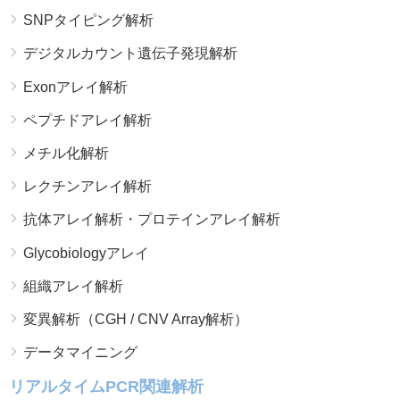
SNPタイピング解析
デジタルカウント遺伝子発現解析
Exonアレイ解析
ペプチドアレイ解析
メチル化解析
レクチンアレイ解析
抗体アレイ解析・プロテインアレイ解析
Glycobiologyアレイ
組織アレイ解析
変異解析（CGH / CNV Array解析）
データマイニング
リアルタイムPCR関連解析