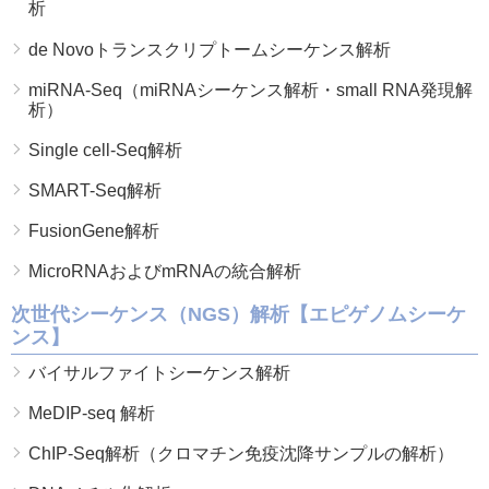
析
de Novoトランスクリプトームシーケンス解析
miRNA-Seq（miRNAシーケンス解析・small RNA発現解
析）
Single cell-Seq解析
SMART-Seq解析
FusionGene解析
MicroRNAおよびmRNAの統合解析
次世代シーケンス（NGS）解析【エピゲノムシーケ
ンス】
バイサルファイトシーケンス解析
MeDIP-seq 解析
ChIP-Seq解析（クロマチン免疫沈降サンプルの解析）