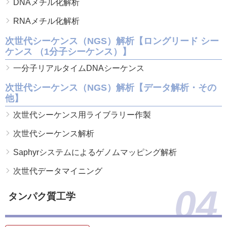
DNAメチル化解析
RNAメチル化解析
次世代シーケンス（NGS）解析【ロングリード シー
ケンス （1分子シーケンス）】
一分子リアルタイムDNAシーケンス
次世代シーケンス（NGS）解析【データ解析・その
他】
次世代シーケンス用ライブラリー作製
次世代シーケンス解析
Saphyrシステムによるゲノムマッピング解析
次世代データマイニング
04
タンパク質工学