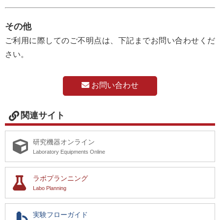
その他
ご利用に際してのご不明点は、下記までお問い合わせくだ
さい。
お問い合わせ
関連サイト
研究機器オンライン
Laboratory Equipments Online
ラボプランニング
Labo Planning
実験フローガイド