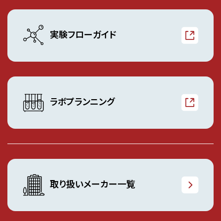
実験フローガイド
ラボプランニング
取り扱いメーカー一覧