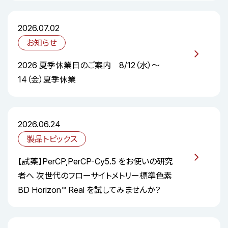
2026.07.02
お知らせ
2026 夏季休業日のご案内 8/12（水）～
14（金）夏季休業
2026.06.24
製品トピックス
【試薬】PerCP,PerCP-Cy5.5 をお使いの研究
者へ 次世代のフローサイトメトリー標準色素
BD Horizon™ Real を試してみませんか？