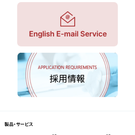
製品・サービス