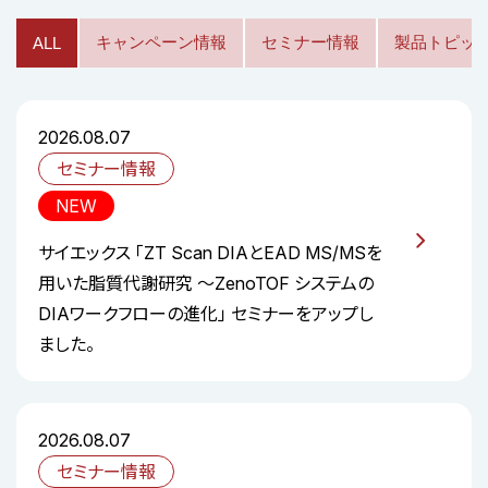
キャンペーン情報
セミナー情報
製品トピッ
ALL
2026.08.07
セミナー情報
NEW
サイエックス 「ZT Scan DIAとEAD MS/MSを
用いた脂質代謝研究 ～ZenoTOF システムの
DIAワークフローの進化」 セミナーをアップし
ました。
2026.08.07
セミナー情報