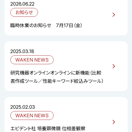
2026.06.22
お知らせ
臨時休業のお知らせ 7月17日（金）
2025.03.18
WAKEN NEWS
研究機器オンラインオンラインに新機能（比較
表作成ツール／性能キーワード絞込みツール）
2025.02.03
WAKEN NEWS
エビデント社 培養顕微鏡 位相差観察