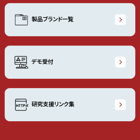
製品ブランド一覧
デモ受付
研究支援リンク集