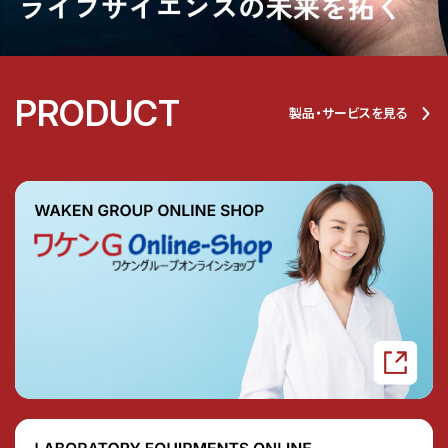
PRODUCT
製品・サービスを見る