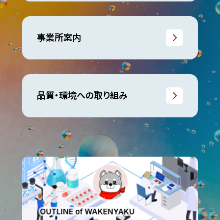
事業所案内
品質・環境への取り組み