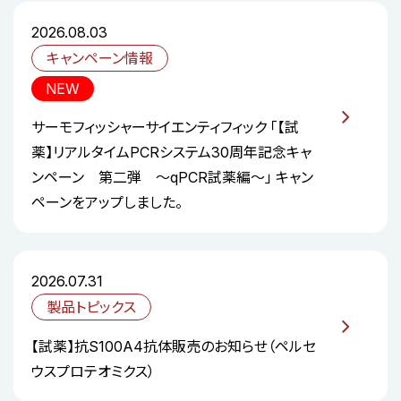
2026.08.03
キャンペーン情報
NEW
サーモフィッシャーサイエンティフィック 「【試
薬】リアルタイムPCRシステム30周年記念キャ
ンペーン 第二弾 ～qPCR試薬編～」 キャン
ペーンをアップしました。
2026.07.31
製品トピックス
【試薬】抗S100A4抗体販売のお知らせ（ペルセ
ウスプロテオミクス）