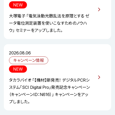
NEW
大塚電子 「電気泳動光散乱法を原理とする ゼ
ータ電位測定装置を使いこなすためのノウハ
ウ」 セミナーをアップしました。
2026.08.06
キャンペーン情報
NEW
タカラバイオ 「【機材】新発売！ デジタルPCRシ
ステム「SCI Digital Pro」発売記念キャンペーン
（キャンペーンID：N616）」 キャンペーンをアッ
プしました。