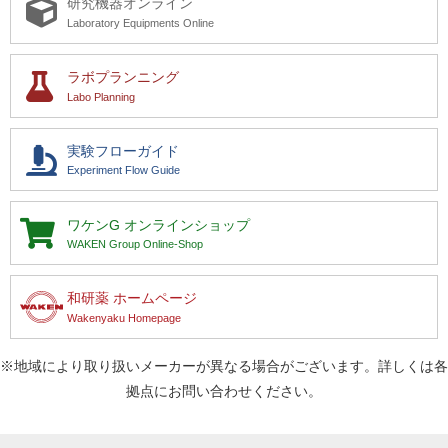
研究機器オンライン
Laboratory Equipments Online
ラボプランニング
Labo Planning
実験フローガイド
Experiment Flow Guide
ワケンG
オンラインショップ
WAKEN Group Online-Shop
和研薬 ホームページ
Wakenyaku Homepage
※地域により取り扱いメーカーが異なる場合がございます。詳しくは各
拠点にお問い合わせください。