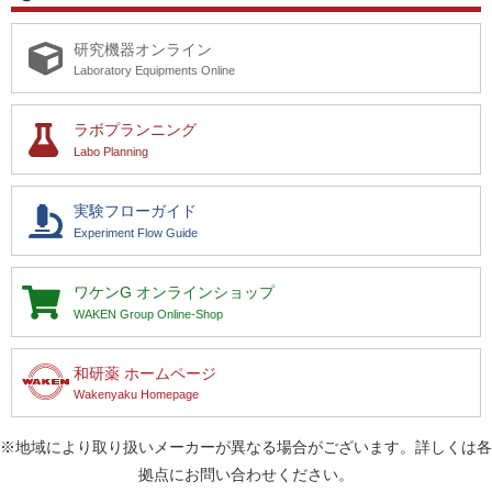
研究機器オンライン
Laboratory Equipments Online
ラボプランニング
Labo Planning
実験フローガイド
Experiment Flow Guide
ワケンG
オンラインショップ
WAKEN Group Online-Shop
和研薬 ホームページ
Wakenyaku Homepage
※地域により取り扱いメーカーが異なる場合がございます。詳しくは各
拠点にお問い合わせください。