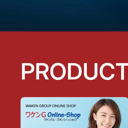
PRODUC