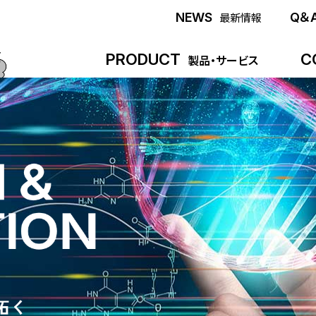
NEWS
Q＆
最新情報
PRODUCT
C
製品・サービス