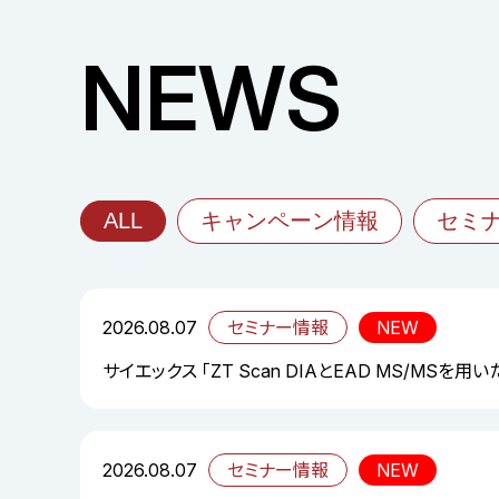
NEWS
ALL
キャンペーン情報
セミ
2026.08.07
セミナー情報
NEW
サイエックス 「ZT Scan DIAとEAD MS/MS
2026.08.07
セミナー情報
NEW