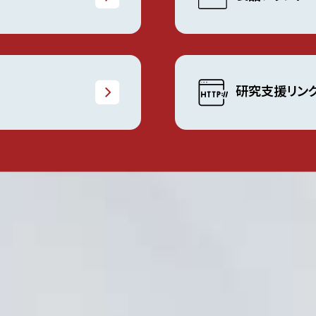
研究支援リン