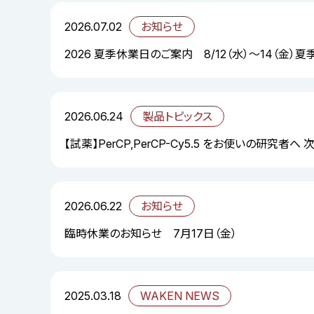
2026.07.02
お知らせ
2026 夏季休業日のご案内 8/12（水）～14（金）
2026.06.24
製品トピックス
【試薬】PerCP,PerCP-Cy5.5 をお使いの研究者へ
2026.06.22
お知らせ
臨時休業のお知らせ 7月17日（金）
2025.03.18
WAKEN NEWS