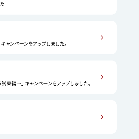
た。
6）」 キャンペーンをアップしました。
R試薬編～」 キャンペーンをアップしました。