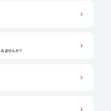
してみませんか？