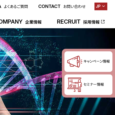
A
CONTACT
JP
よくあるご質問
お問い合わせ
OMPANY
RECRUIT
企業情報
採用情報
キャンペーン情報
セミナー情報