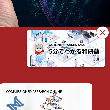
×
製品・サービスを見る