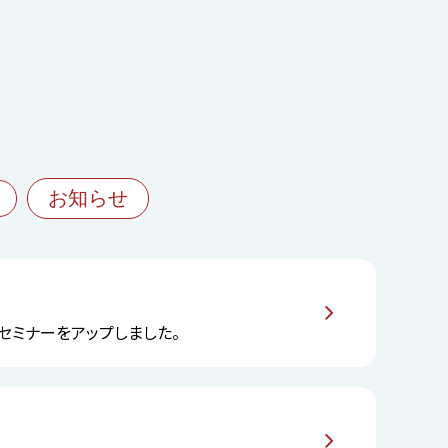
お知らせ
」 セミナーをアップしました。