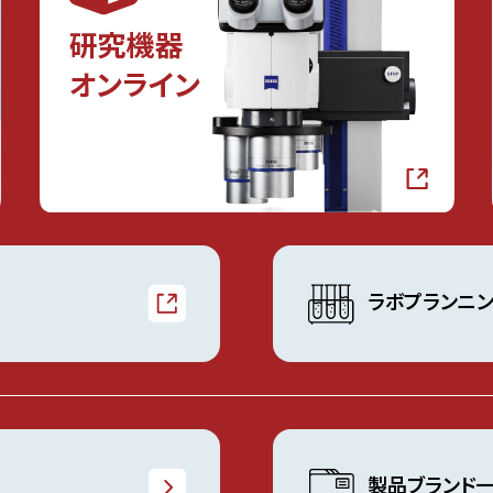
ラボプランニ
製品ブランド