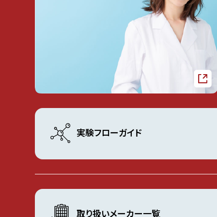
実験フローガイド
取り扱いメーカー一覧