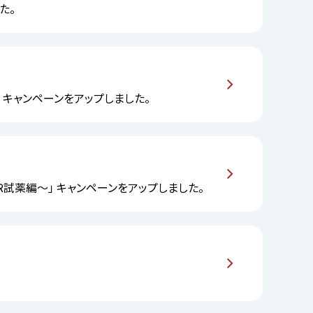
た。
6）」 キャンペーンをアップしました。
R試薬編～」 キャンペーンをアップしました。