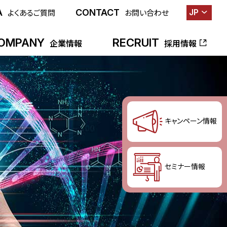
A
CONTACT
JP
よくあるご質問
お問い合わせ
OMPANY
RECRUIT
企業情報
採用情報
キャンペーン情報
セミナー情報