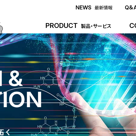
NEWS
Q＆
最新情報
PRODUCT
C
製品・サービス