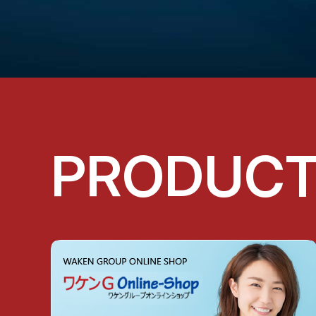
PRODUC