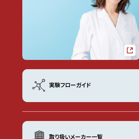
実験フローガイド
取り扱いメーカー一覧