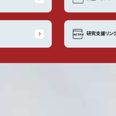
研究支援リン