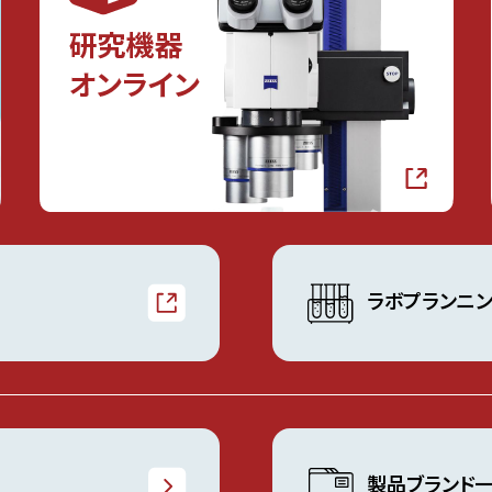
ラボプランニ
製品ブランド