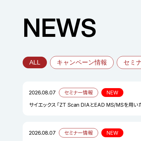
NEWS
ALL
キャンペーン情報
セミ
2026.08.07
セミナー情報
NEW
サイエックス 「ZT Scan DIAとEAD MS/MS
2026.08.07
セミナー情報
NEW