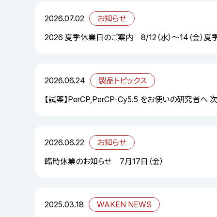
2026.07.02
お知らせ
2026 夏季休業日のご案内 8/12（水）～14（金）
2026.06.24
製品トピックス
【試薬】PerCP,PerCP-Cy5.5 をお使いの研究者へ
2026.06.22
お知らせ
臨時休業のお知らせ 7月17日（金）
2025.03.18
WAKEN NEWS