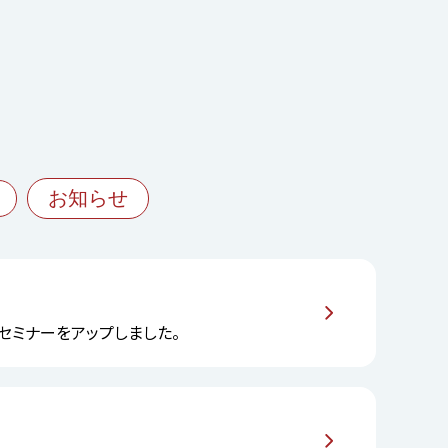
お知らせ
」 セミナーをアップしました。