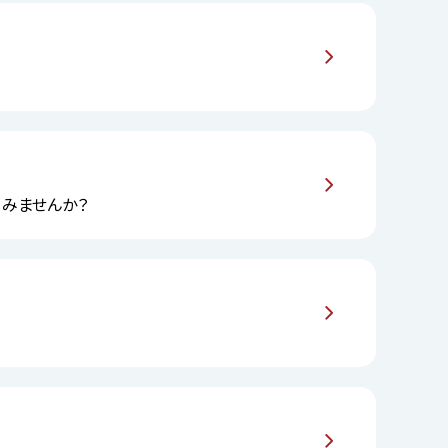
してみませんか？