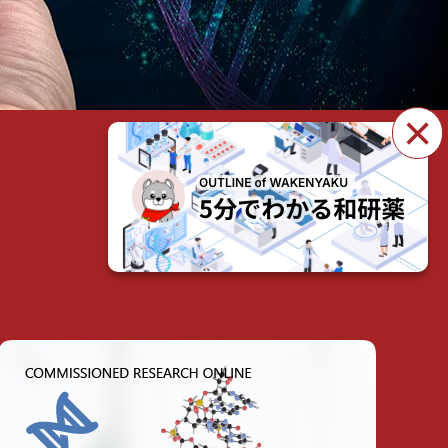
×
製品・サービスを見る