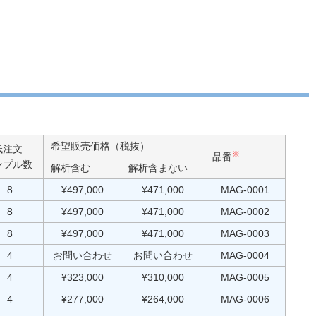
希望販売価格（税抜）
低注文
※
品番
ンプル数
解析含む
解析含まない
8
¥497,000
¥471,000
MAG-0001
8
¥497,000
¥471,000
MAG-0002
8
¥497,000
¥471,000
MAG-0003
4
お問い合わせ
お問い合わせ
MAG-0004
4
¥323,000
¥310,000
MAG-0005
4
¥277,000
¥264,000
MAG-0006