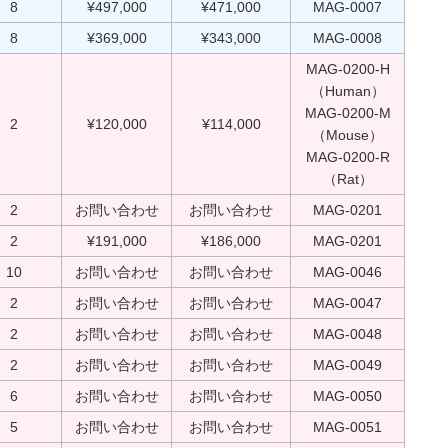
8
¥497,000
¥471,000
MAG-0007
8
¥369,000
¥343,000
MAG-0008
MAG-0200-H
（Human）
MAG-0200-M
2
¥120,000
¥114,000
（Mouse）
MAG-0200-R
（Rat）
2
お問い合わせ
お問い合わせ
MAG-0201
2
¥191,000
¥186,000
MAG-0201
10
お問い合わせ
お問い合わせ
MAG-0046
2
お問い合わせ
お問い合わせ
MAG-0047
2
お問い合わせ
お問い合わせ
MAG-0048
2
お問い合わせ
お問い合わせ
MAG-0049
6
お問い合わせ
お問い合わせ
MAG-0050
5
お問い合わせ
お問い合わせ
MAG-0051