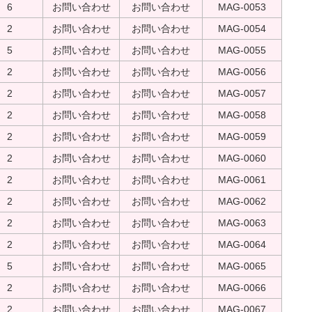
6
お問い合わせ
お問い合わせ
MAG-0053
2
お問い合わせ
お問い合わせ
MAG-0054
5
お問い合わせ
お問い合わせ
MAG-0055
2
お問い合わせ
お問い合わせ
MAG-0056
2
お問い合わせ
お問い合わせ
MAG-0057
2
お問い合わせ
お問い合わせ
MAG-0058
2
お問い合わせ
お問い合わせ
MAG-0059
2
お問い合わせ
お問い合わせ
MAG-0060
2
お問い合わせ
お問い合わせ
MAG-0061
2
お問い合わせ
お問い合わせ
MAG-0062
2
お問い合わせ
お問い合わせ
MAG-0063
2
お問い合わせ
お問い合わせ
MAG-0064
5
お問い合わせ
お問い合わせ
MAG-0065
2
お問い合わせ
お問い合わせ
MAG-0066
2
お問い合わせ
お問い合わせ
MAG-0067