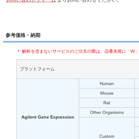
参考価格・納期
＊ 解析を含まないサービスのご注文の際は、品番末尾に「W」を
プラットフォーム
Human
Mouse
Rat
Other Organisms
Agilent Gene Expression
Custom