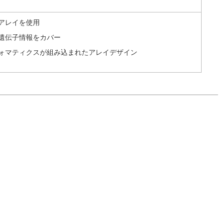
アレイを使用
遺伝子情報をカバー
ォマティクスが組み込まれたアレイデザイン