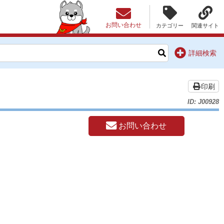
お問い合わせ
カテゴリー
関連サイト
詳細検索
印刷
ID: J00928
お問い合わせ