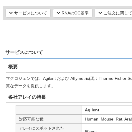
サービスについて
RNAのQC基準
ご注文に関し
サービスについて
概要
マクロジェンでは、Agilent および Affymetrix(現：Therm
質なデータを提供します。
各社アレイの特長
Agilent
対応可能な種
Human, Mouse, Rat, Arabi
アレイにスポットされた
60mer