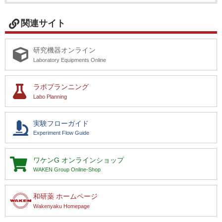
関連サイト
研究機器オンライン
Laboratory Equipments Online
ラボプランニング
Labo Planning
実験フローガイド
Experiment Flow Guide
ワケンG
オンラインショップ
WAKEN Group Online-Shop
和研薬 ホームページ
Wakenyaku Homepage