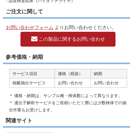
- 品質検査結果（バイオアナライザ）
ご注文に関して
お問い合わせフォーム
よりお問い合わせください。
この製品に関するお問い合わせ
参考価格・納期
サービス項目
価格（税抜）
納期
核酸抽出サービス
お問い合わせ
お問い合わせ
＊ 価格・納期は、サンプル種・検体数によって異なります。
＊ 遺伝子解析サービスをご依頼いただく際には少数検体での抽
出作業もお受けします。
関連サイト