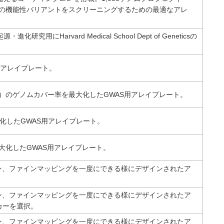
関連の機能性バリアントをスクリーニングするための最適なアレ
rvard Medical School Dept of Geneticsの
用アレイプレート。
%）のゲノムカバー率を最大化したGWAS用アレイプレート。
化したGWAS用アレイプレート。
大化したGWAS用アレイプレート。
ン、ファインマッピングを一度にできる様にデザインされたア
ン、ファインマッピングを一度にできる様にデザインされたア
カーを選択。
ン、ファインマッピングを一度にできる様にデザインされたア