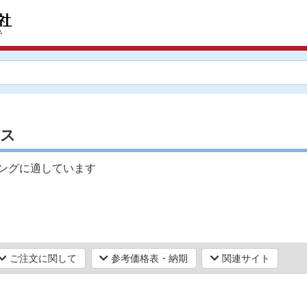
ビス
ピングに適しています
ご注文に関して
参考価格表・納期
関連サイト