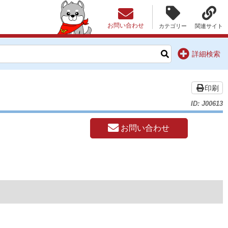
お問い合わせ
カテゴリー
関連サイト
詳細検索
印刷
ID: J00613
お問い合わせ