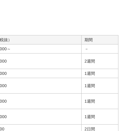
税抜）
期間
,000～
－
000
2週間
000
1週間
000
1週間
000
1週間
000
1週間
00
2日間