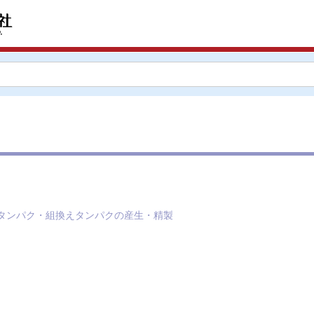
タンパク・組換えタンパクの産生・精製