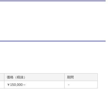
価格（税抜）
期間
￥150,000～
－