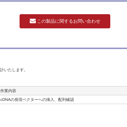
この製品に関するお問い合わせ
せて設計いたします。
作業内容
cDNAの発現ベクターへの挿入、配列確認