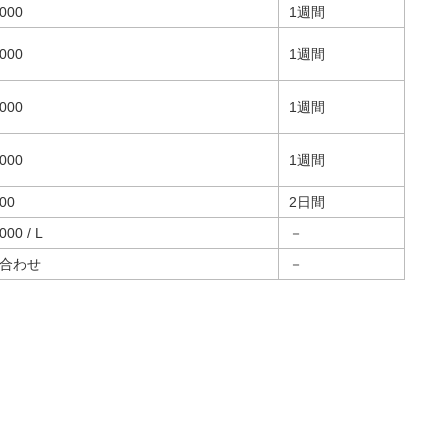
000
1週間
000
1週間
000
1週間
000
1週間
00
2日間
00 / L
－
合わせ
－