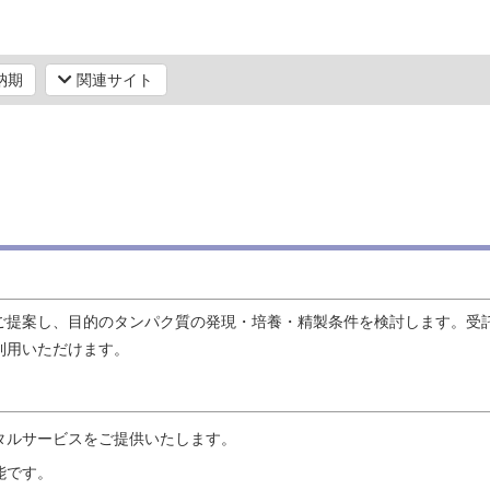
納期
関連サイト
ご提案し、目的のタンパク質の発現・培養・精製条件を検討します。受
利用いただけます。
タルサービスをご提供いたします。
能です。