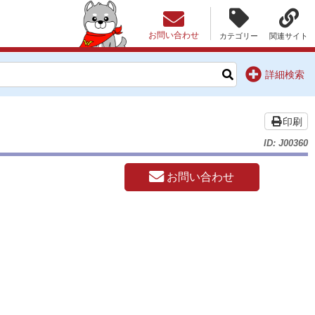
お問い合わせ
カテゴリー
関連サイト
詳細検索
印刷
ID: J00360
お問い合わせ