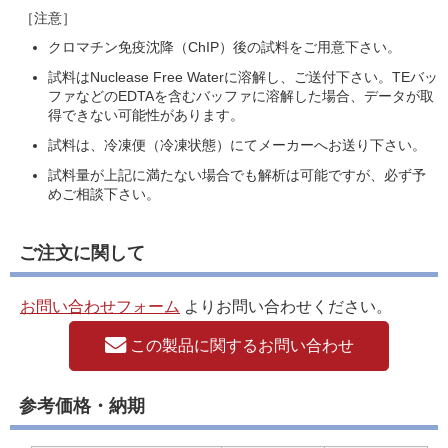
［注意］
クロマチン免疫沈降（ChIP）後の試料をご用意下さい。
試料はNuclease Free Waterに溶解し、ご送付下さい。TEバッ
ファなどのEDTAを含むバッファに溶解した場合、データが取
得できない可能性があります。
試料は、冷凍便（冷凍状態）にてメーカーへお送り下さい。
試料量が上記に満たない場合でも解析は可能ですが、必ず予
めご相談下さい。
ご注文に関して
お問い合わせフォーム
よりお問い合わせください。
この製品に関するお問い合わせ
参考価格・納期