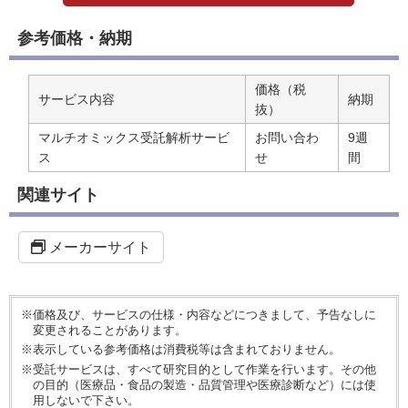
参考価格・納期
価格（税
サービス内容
納期
抜）
マルチオミックス受託解析サービ
お問い合わ
9週
ス
せ
間
関連サイト
メーカーサイト
※価格及び、サービスの仕様・内容などにつきまして、予告なしに
変更されることがあります。
※表示している参考価格は消費税等は含まれておりません。
※受託サービスは、すべて研究目的として作業を行います。その他
の目的（医療品・食品の製造・品質管理や医療診断など）には使
用しないで下さい。