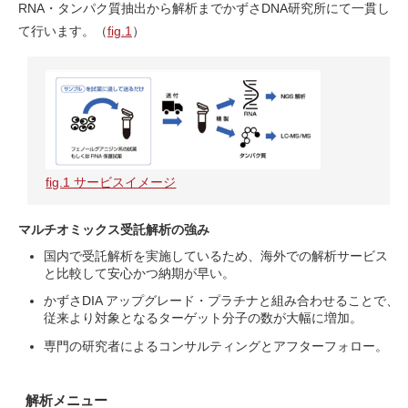
RNA・タンパク質抽出から解析までかずさDNA研究所にて一貫し
て行います。（
fig.1
）
fig.1 サービスイメージ
マルチオミックス受託解析の強み
国内で受託解析を実施しているため、海外での解析サービス
と比較して安心かつ納期が早い。
かずさDIA アップグレード・プラチナと組み合わせることで、
従来より対象となるターゲット分子の数が大幅に増加。
専門の研究者によるコンサルティングとアフターフォロー。
解析メニュー