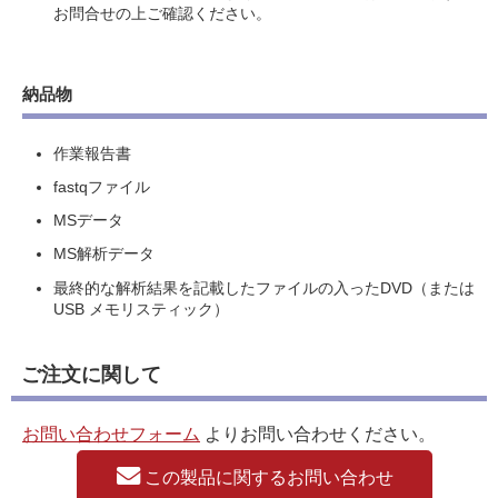
お問合せの上ご確認ください。
納品物
作業報告書
fastqファイル
MSデータ
MS解析データ
最終的な解析結果を記載したファイルの入ったDVD（または
USB メモリスティック）
ご注文に関して
お問い合わせフォーム
よりお問い合わせください。
この製品に関するお問い合わせ