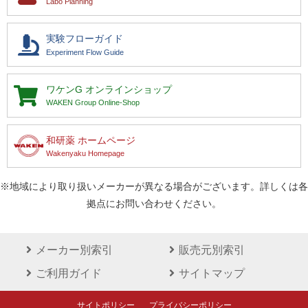
Labo Planning
実験フローガイド
Experiment Flow Guide
ワケンG
オンラインショップ
WAKEN Group Online-Shop
和研薬 ホームページ
Wakenyaku Homepage
※地域により取り扱いメーカーが異なる場合がございます。詳しくは各
拠点にお問い合わせください。
メーカー別索引
販売元別索引
ご利用ガイド
サイトマップ
サイトポリシー
プライバシーポリシー