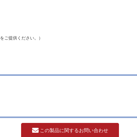
をご提供ください。）
この製品に関するお問い合わせ