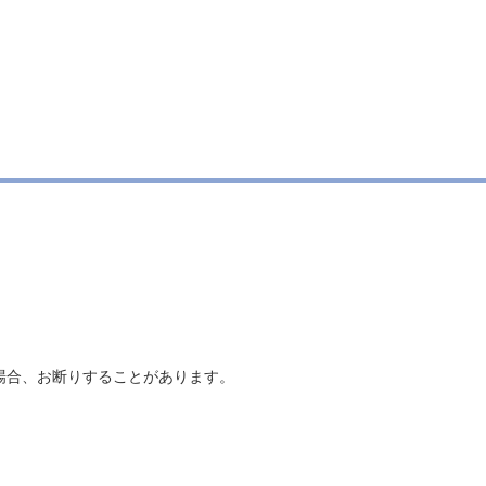
場合、お断りすることがあります。