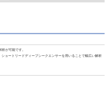
頻度解析が可能です。
など、ショートリードディープシークエンサーを用いることで幅広い解析