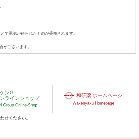
。
などで承認が得られたものが受領されます。
合がございます。
ケンG
和研薬 ホームページ
ンラインショップ
Wakenyaku Homepage
Group Online-Shop
わせください。