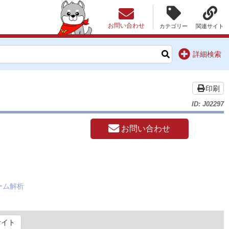
お問い合わせ
カテゴリー
関連サイト
詳細検索
印刷
ID: J02297
お問い合わせ
トーム解析
サイト