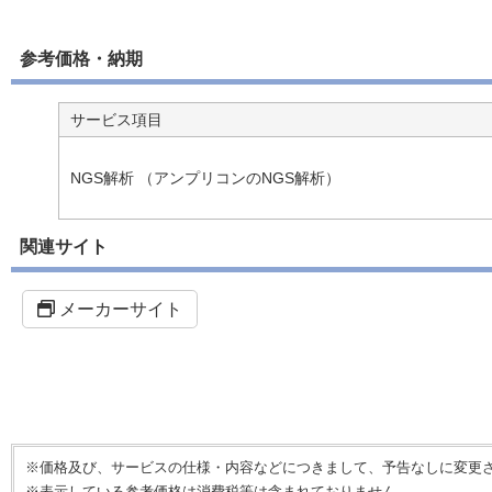
参考価格・納期
サービス項目
NGS解析 （アンプリコンのNGS解析）
関連サイト
メーカーサイト
※価格及び、サービスの仕様・内容などにつきまして、予告なしに変更
※表示している参考価格は消費税等は含まれておりません。