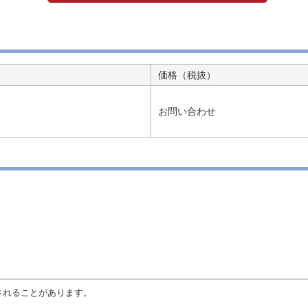
価格（税抜）
お問い合わせ
されることがあります。