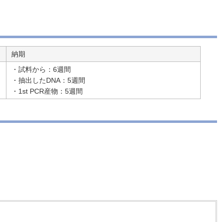
納期
・試料から：6週間
・抽出したDNA：5週間
・1st PCR産物：5週間