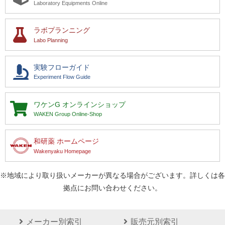
Laboratory Equipments Online
ラボプランニング
Labo Planning
実験フローガイド
Experiment Flow Guide
ワケンG
オンラインショップ
WAKEN Group Online-Shop
和研薬 ホームページ
Wakenyaku Homepage
※地域により取り扱いメーカーが異なる場合がございます。詳しくは各
拠点にお問い合わせください。
メーカー別索引
販売元別索引