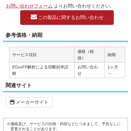
お問い合わせフォーム
よりお問い合わせください。
この製品に関するお問い合わせ
参考価格・納期
価格（税
サービス項目
納期
抜）
EGxxFP解析による切断効率試
お問い合わ
1ヶ月
験
せ
～
関連サイト
メーカーサイト
※価格及び、サービスの仕様・内容などにつきまして、予告なしに
変更されることがあります。