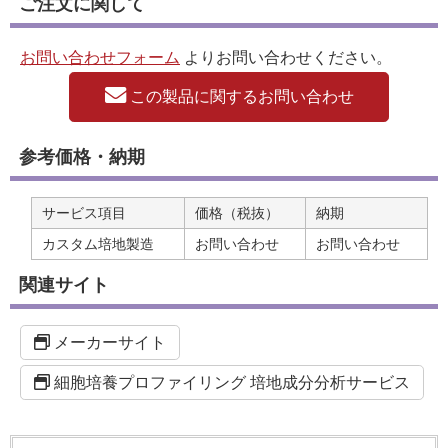
ご注文に関して
お問い合わせフォーム
よりお問い合わせください。
この製品に関するお問い合わせ
参考価格・納期
サービス項目
価格（税抜）
納期
カスタム培地製造
お問い合わせ
お問い合わせ
関連サイト
メーカーサイト
細胞培養プロファイリング 培地成分分析サービス