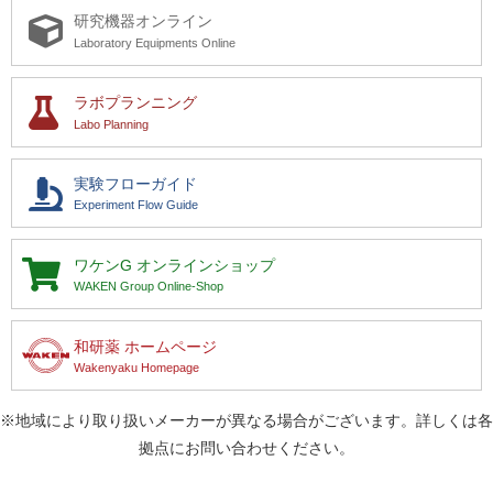
研究機器オンライン
Laboratory Equipments Online
ラボプランニング
Labo Planning
実験フローガイド
Experiment Flow Guide
ワケンG
オンラインショップ
WAKEN Group Online-Shop
和研薬 ホームページ
Wakenyaku Homepage
※地域により取り扱いメーカーが異なる場合がございます。詳しくは各
拠点にお問い合わせください。