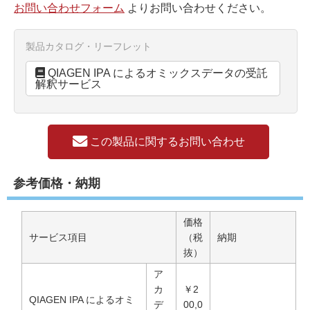
お問い合わせフォーム
よりお問い合わせください。
製品カタログ・リーフレット
QIAGEN IPA によるオミックスデータの受託
解釈サービス
この製品に関するお問い合わせ
参考価格・納期
価格
サービス項目
（税
納期
抜）
ア
カ
￥2
QIAGEN IPA によるオミ
デ
00,0