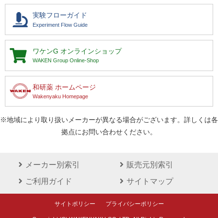
実験フローガイド
Experiment Flow Guide
ワケンG
オンラインショップ
WAKEN Group Online-Shop
和研薬 ホームページ
Wakenyaku Homepage
※地域により取り扱いメーカーが異なる場合がございます。詳しくは各
拠点にお問い合わせください。
メーカー別索引
販売元別索引
ご利用ガイド
サイトマップ
サイトポリシー
プライバシーポリシー