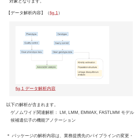
対象となります。
【データ解析内容】（
fig.1
）
fig.1 データ解析内容
以下の解析が含まれます。
ゲノムワイド関連解析： LM, LMM, EMMAX, FASTLMM モデル
候補遺伝子の機能アノテーション
＊ パッケージの解析内容は、業務提携先のパイプラインの変更・