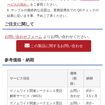
ービスの流れ」
をご参照ください。
6. サンプルの最終的な品質は、業務提携先での QCチェックの
結果に従います事、予めご了承ください。
ご注文に関して
お問い合わせフォーム
よりお問い合わせください。
この製品に関するお問い合わせ
参考価格・納期
価格
サービス項目
（税
納期
抜）
ゲノムワイド関連シークエンス受託
お問い
約3～
解析サービス（WGS）
合わせ
3.5ヶ月
ゲノムワイド関連シークエンス受託
お問い
約3～