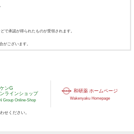
。
などで承認が得られたものが受領されます。
合がございます。
ケンG
和研薬 ホームページ
ンラインショップ
Wakenyaku Homepage
Group Online-Shop
わせください。