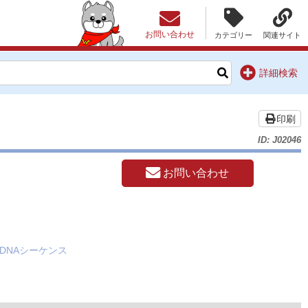
お問い合わせ
カテゴリー
関連サイト
詳細検索
印刷
ID: J02046
お問い合わせ
DNAシーケンス