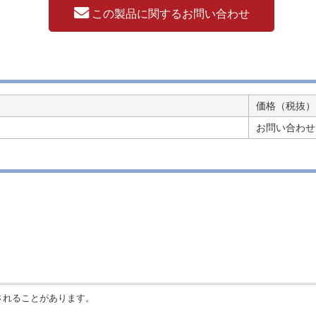
この製品に関するお問い合わせ
価格（税抜）
お問い合わせ
されることがあります。