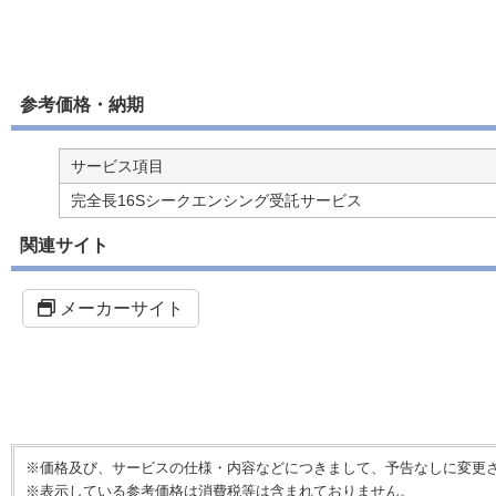
参考価格・納期
サービス項目
完全長16Sシークエンシング受託サービス
関連サイト
メーカーサイト
※価格及び、サービスの仕様・内容などにつきまして、予告なしに変更
※表示している参考価格は消費税等は含まれておりません。