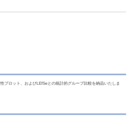
性プロット、およびLEfSeとの統計的グループ比較を納品いたしま