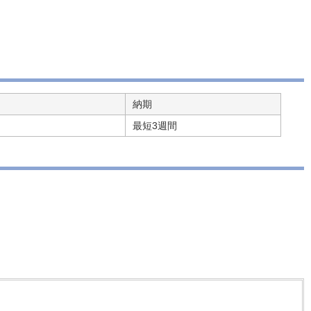
納期
最短3週間