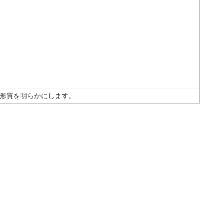
/ 形質を明らかにします。