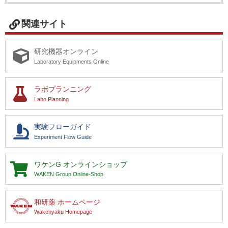
関連サイト
研究機器オンライン
Laboratory Equipments Online
ラボプランニング
Labo Planning
実験フローガイド
Experiment Flow Guide
ワケンG
オンラインショップ
WAKEN Group Online-Shop
和研薬 ホームページ
Wakenyaku Homepage