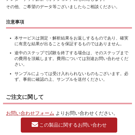
その他、ご希望のデータ等ございましたらご相談ください。
注意事項
本サービスは測定・解析結果をお返しするものであり、確実
に有意な結果が出ることを保証するものではありません。
途中のステップで試験を終了する場合は、そのステップまで
の費用を頂戴します。費用については別途お問い合わせくだ
さい。
サンプルによっては受け入れられないものもございます。必
ず、事前に確認の上、サンプルを送付ください。
ご注文に関して
お問い合わせフォーム
よりお問い合わせください。
この製品に関するお問い合わせ