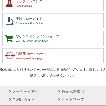
ラボプランニング
Labo Planning
実験フローガイド
Experiment Flow Guide
ワケンG
オンラインショップ
WAKEN Group Online-Shop
和研薬 ホームページ
Wakenyaku Homepage
※地域により取り扱いメーカーが異なる場合がございます。詳しくは各
拠点にお問い合わせください。
メーカー別索引
販売元別索引
ご利用ガイド
サイトマップ