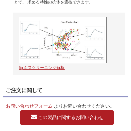
とで、 求める特性の抗体を選抜できます。
fig.4 スクリーニング解析
ご注文に関して
お問い合わせフォーム
よりお問い合わせください。
この製品に関するお問い合わせ