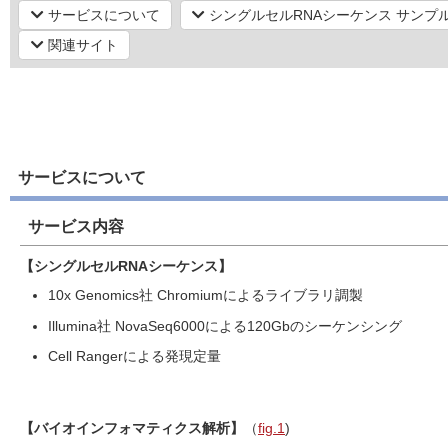
サービスについて
シングルセルRNAシーケンス サンプル
関連サイト
サービスについて
サービス内容
【シングルセルRNAシーケンス】
10x Genomics社 Chromiumによるライブラリ調製
Illumina社 NovaSeq6000による120Gbのシーケンシング
Cell Rangerによる発現定量
【バイオインフォマティクス解析】
（
fig.1
)