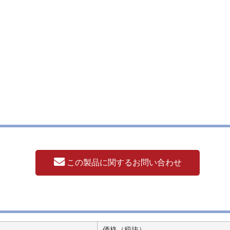
この製品に関するお問い合わせ
価格（税抜）