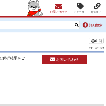
お問い合わせ
カテゴリー
関連サイト
詳細検索
印刷
ID: J01953
て解析結果をご
お問い合わせ