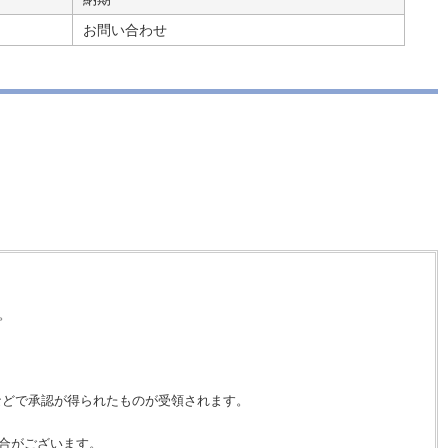
お問い合わせ
。
などで承認が得られたものが受領されます。
合がございます。