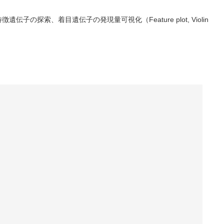
、着目遺伝子の発現量可視化（Feature plot, Violin