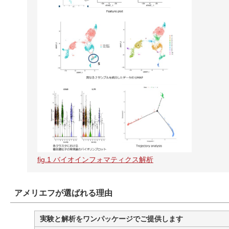
fig.1 バイオインフォマティクス解析
アメリエフが選ばれる理由
実験と解析をワンパッケージでご提供します