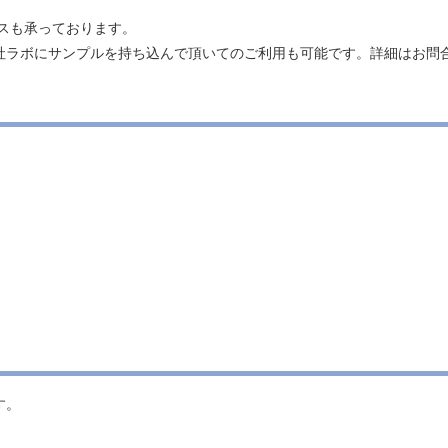
スも承っております。
ラボにサンプルを持ち込んで頂いてのご利用も可能です。詳細はお問
す。