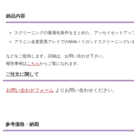
納品内容
スクリーニングの最適化条件をまとめた、アッセイセットアッ
アラニン走査変異アレイでのMAb / リガンドスクリーニングレ
などをご提供します。詳細は、お問い合わせ下さい。
報告事例は
こちら
からご覧になれます。
ご注文に関して
お問い合わせフォーム
よりお問い合わせください。
参考価格・納期