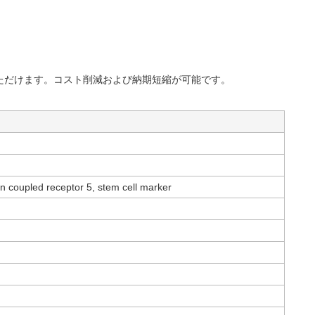
ただけます。コスト削減および納期短縮が可能です。
in coupled receptor 5, stem cell marker