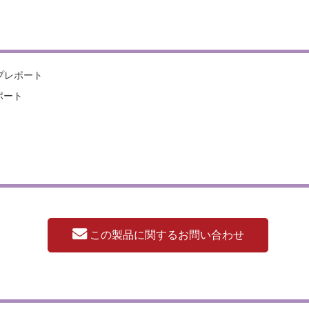
プレポート
ポート
この製品に関するお問い合わせ