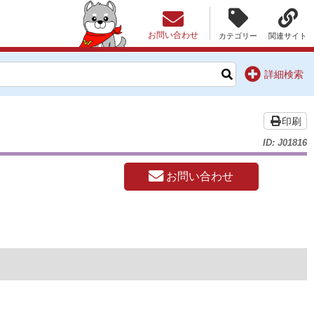
お問い合わせ
カテゴリー
関連サイト
詳細検索
印刷
ID: J01816
お問い合わせ