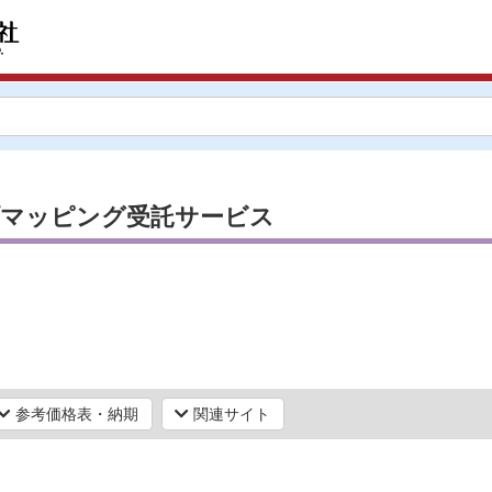
プマッピング受託サービス
参考価格表・納期
関連サイト