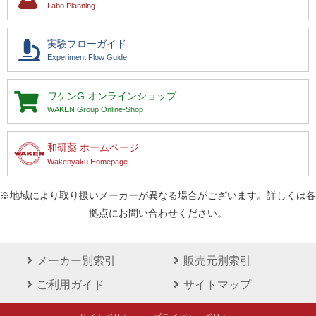
Labo Planning
実験フローガイド
Experiment Flow Guide
ワケンG
オンラインショップ
WAKEN Group Online-Shop
和研薬 ホームページ
Wakenyaku Homepage
※地域により取り扱いメーカーが異なる場合がございます。詳しくは各
拠点にお問い合わせください。
メーカー別索引
販売元別索引
ご利用ガイド
サイトマップ