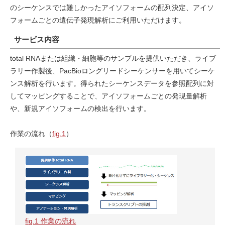
のシーケンスでは難しかったアイソフォームの配列決定、アイソ
フォームごとの遺伝子発現解析にご利用いただけます。
サービス内容
total RNAまたは組織・細胞等のサンプルを提供いただき、ライブ
ラリー作製後、PacBioロングリードシーケンサーを用いてシーケ
ンス解析を行います。得られたシーケンスデータを参照配列に対
してマッピングすることで、アイソフォームごとの発現量解析
や、新規アイソフォームの検出を行います。
作業の流れ（
fig.1
）
fig.1 作業の流れ