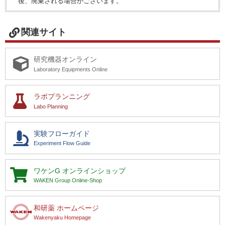
後、廃棄される場合がございます。
関連サイト
研究機器オンライン
Laboratory Equipments Online
ラボプランニング
Labo Planning
実験フローガイド
Experiment Flow Guide
ワケンG
オンラインショップ
WAKEN Group Online-Shop
和研薬 ホームページ
Wakenyaku Homepage