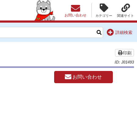
お問い合わせ
カテゴリー
関連サイト
詳細検索
印刷
ID: J01493
お問い合わせ