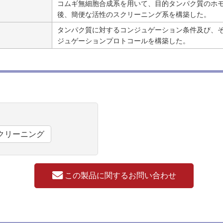
コムギ無細胞合成系を用いて、目的タンパク質のホモ
後、簡便な活性のスクリーニング系を構築した。
タンパク質に対するコンジュゲーション条件及び、そ
ジュゲーションプロトコールを構築した。
クリーニング
この製品に関するお問い合わせ