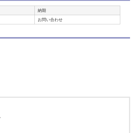
納期
お問い合わせ
。