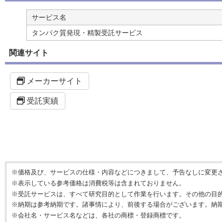
サービス名
タンパク質発現・精製受託サービス
関連サイト
メーカーサイト
受託実績
※価格及び、サービスの仕様・内容などにつきまして、予告なしに変更
※表示している参考価格は消費税等は含まれておりません。
※受託サービスは、すべて研究目的として作業を行います。その他の目
※納期は参考納期です。諸事情により、前後する場合がございます。納
※会社名・サービス名などは、各社の商標・登録商標です。