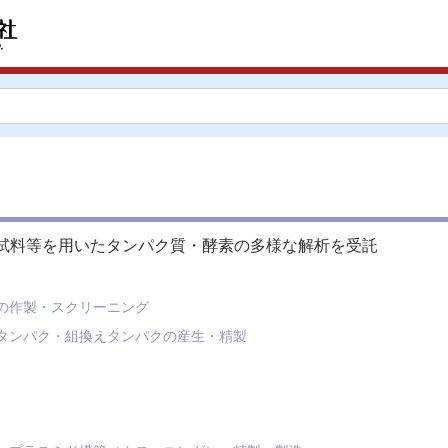
試料等を用いたタンパク質・酵素の多様な解析を受託
の作製・スクリーニング
タンパク・組換えタンパクの産生・精製