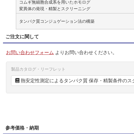
コムギ無細胞合成系を用いたホモログ
変異体の発現・精製とスクリーニング
タンパク質コンジュゲーション法の構築
ご注文に関して
お問い合わせフォーム
よりお問い合わせください。
製品カタログ・リーフレット
熱安定性測定によるタンパク質 保存・精製条件のス
参考価格・納期