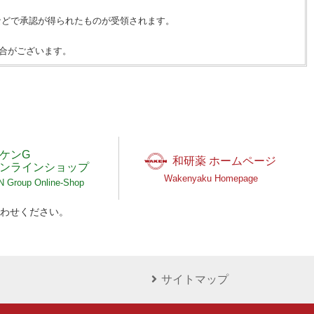
などで承認が得られたものが受領されます。
合がございます。
ケンG
和研薬 ホームページ
ンラインショップ
Wakenyaku Homepage
Group Online-Shop
わせください。
サイトマップ