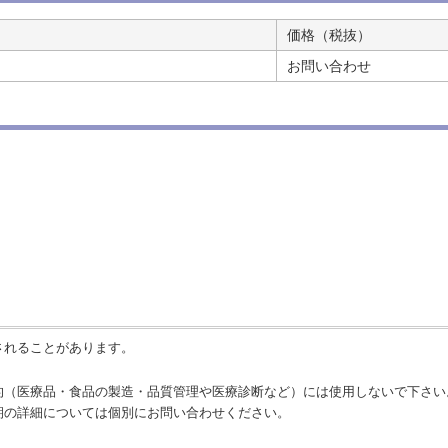
価格（税抜）
お問い合わせ
されることがあります。
的（医療品・食品の製造・品質管理や医療診断など）には使用しないで下さい
期の詳細については個別にお問い合わせください。