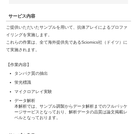
サービス内容
ご提供いただいたサンプルを用いて、抗体アレイによるプロファ
イリングを実施します。
これらの作業は、全て海外提供先であるSciomics社（ドイツ）に
て実施されます。
【作業内容】
タンパク質の抽出
蛍光標識
マイクロアレイ実験
データ解析
本解析では、サンプル調製からデータ解析までのフルパッケ
ージサービスとなっており、解析データの品質は論文掲載レ
ベルとなっております。