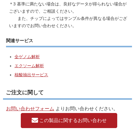
＊3 基準に満たない場合は、良好なデータが得られない場合が
ございますので、ご相談ください。
また、チップによってはサンプル条件が異なる場合がござ
いますのでお問い合わせください。
関連サービス
全ゲノム解析
エクソーム解析
核酸抽出サービス
ご注文に関して
お問い合わせフォーム
よりお問い合わせください。
この製品に関するお問い合わせ