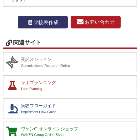
お問い合わせ
比較表作成
関連サイト
受託オンライン
Commissioned Research Online
ラボプランニング
Labo Planning
実験フローガイド
Experiment Flow Guide
ワケンG
オンラインショップ
WAKEN Group Online-Shop