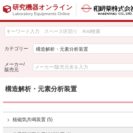
研究機器オンライン
Laboratory Equipments Online
カテゴリー
メーカー/
販売元
構造解析・元素分析装置
核磁気共鳴装置 (5)