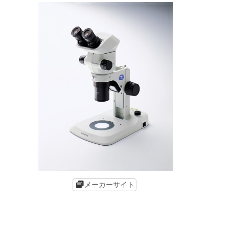
メーカーサイト