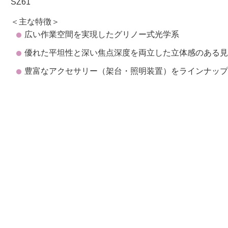
SZ61
＜主な特徴＞
広い作業空間を実現したグリノー式光学系
優れた平坦性と深い焦点深度を両立した立体感のある
豊富なアクセサリー（架台・照明装置）をラインナッ