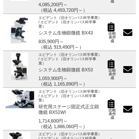
成
4,085,200円～
（税込 4,493,720円～）
エビデント（旧オリンパス科学事業）
/ エビデント（旧オリンパス科学事
業）
システム生物顕微鏡 BX43
比較
表作
成
835,900円～
（税込 919,490円～）
エビデント（旧オリンパス科学事業）
/ エビデント（旧オリンパス科学事
業）
システム生物顕微鏡 BX53
比較
表作
成
1,059,900円～
（税込 1,165,890円～）
エビデント（旧オリンパス科学事業）
/ エビデント（旧オリンパス科学事
業）
研究用ステージ固定式正立顕
比較
微鏡 BX51WI
表作
成
1,714,600円～
（税込 1,886,060円～）
エビデント（旧オリンパス科学事業）
/ エビデント（旧オリンパス科学事