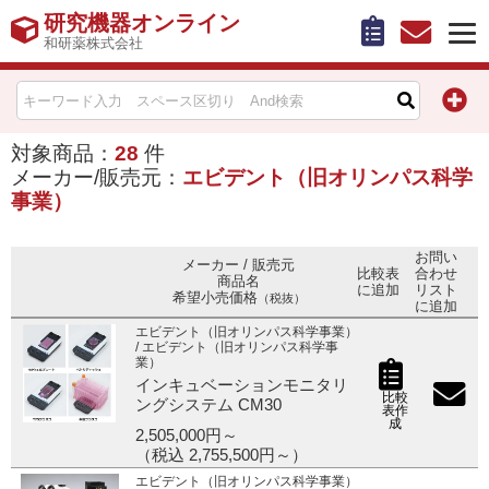
研究機器オンライン
和研薬株式会社
HOME
比較表作成
対象商品：
28
件
メーカー/販売元：
エビデント（旧オリンパス科学
事業）
お問い合わせ
お問い
お知らせ
メーカー / 販売元
比較表
合わせ
商品名
に追加
リスト
希望小売価格
（税抜）
に追加
機器キャンペーン情報一覧
エビデント（旧オリンパス科学事業）
/ エビデント（旧オリンパス科学事
業）
カテゴリー一覧
インキュベーションモニタリ
比較
ングシステム CM30
表作
成
メーカー別索引
2,505,000円～
（税込 2,755,500円～）
販売元別索引
エビデント（旧オリンパス科学事業）