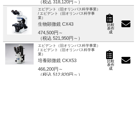
（税込 318,120円～）
エビデント（旧オリンパス科学事業）
/ エビデント（旧オリンパス科学事
業）
生物顕微鏡 CX43
比較
表作
成
474,500円～
（税込 521,950円～）
エビデント（旧オリンパス科学事業）
/ エビデント（旧オリンパス科学事
業）
培養顕微鏡 CKX53
比較
表作
成
466,200円～
（税込 512,820円～）
エビデント（旧オリンパス科学事業）
/ エビデント（旧オリンパス科学事
業）
倒立型リサーチ顕微鏡 IX83 /
比較
IX73
表作
成
2,716,500円～
（税込 2,988,150円～）
1
2
次 »
エビデント（旧オリンパス科学事業）
/ エビデント（旧オリンパス科学事
業）