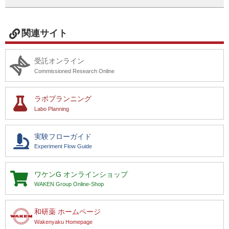
関連サイト
受託オンライン
Commissioned Research Online
ラボプランニング
Labo Planning
実験フローガイド
Experiment Flow Guide
ワケンG
オンラインショップ
WAKEN Group Online-Shop
和研薬 ホームページ
Wakenyaku Homepage