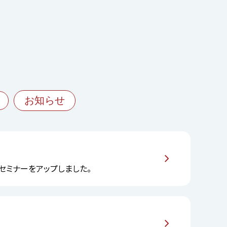
お知らせ
」 セミナーをアップしました。