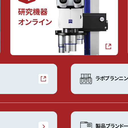
ラボプランニ
製品ブランド