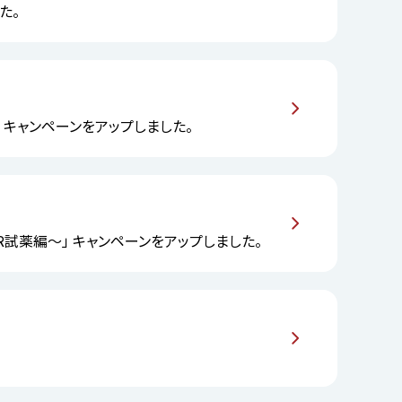
た。
6）」 キャンペーンをアップしました。
R試薬編～」 キャンペーンをアップしました。