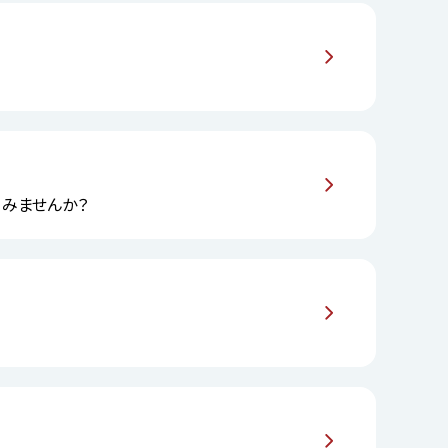
してみませんか？