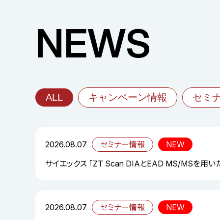
NEWS
ALL
キャンペーン情報
セミ
2026.08.07
セミナー情報
NEW
サイエックス 「ZT Scan DIAとEAD MS/MS
2026.08.07
セミナー情報
NEW