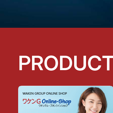
PRODUC