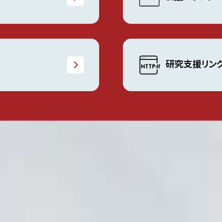
研究支援リン