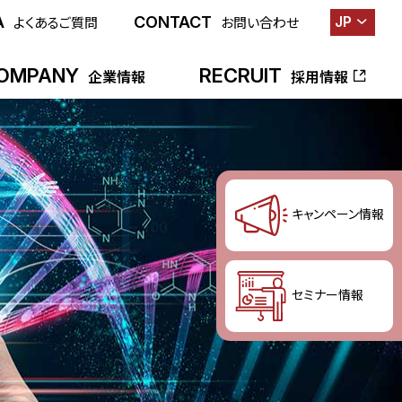
A
CONTACT
JP
よくあるご質問
お問い合わせ
OMPANY
RECRUIT
企業情報
採用情報
キャンペーン情報
セミナー情報