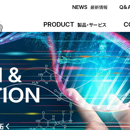
NEWS
Q＆
最新情報
PRODUCT
C
製品・サービス