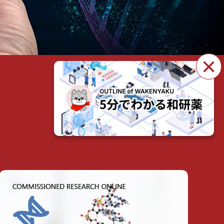
×
製品・サービスを見る