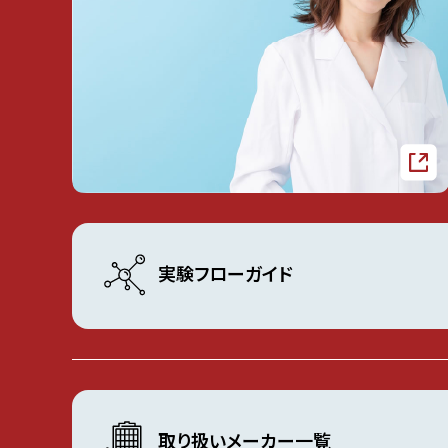
実験フローガイド
取り扱いメーカー一覧