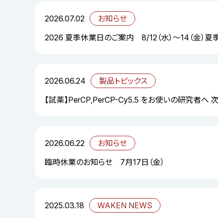
2026.07.02
お知らせ
2026 夏季休業日のご案内 8/12（水）～14（金）
2026.06.24
製品トピックス
【試薬】PerCP,PerCP-Cy5.5 をお使いの研究者へ
2026.06.22
お知らせ
臨時休業のお知らせ 7月17日（金）
2025.03.18
WAKEN NEWS