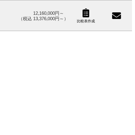
12,160,000円～
（税込 13,376,000円～）
比較表作成