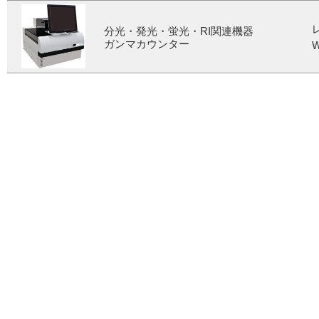
分光・発光・蛍光・RI関連機器
ガンマカウンター
W