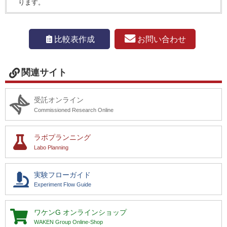
ります。
お問い合わせ
比較表作成
関連サイト
受託オンライン
Commissioned Research Online
ラボプランニング
Labo Planning
実験フローガイド
Experiment Flow Guide
ワケンG
オンラインショップ
WAKEN Group Online-Shop