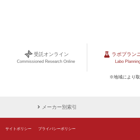
受託オンライン
ラボプラン
Commissioned Research Online
Labo Plannin
※地域により取
メーカー別索引
サイトポリシー
プライバシーポリシー