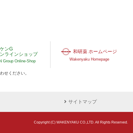
ケンG
和研薬 ホームページ
ンラインショップ
Wakenyaku Homepage
Group Online-Shop
わせください。
サイトマップ
Copyright (C) WAKENYAKU CO.,LTD. All Rights Reserved.