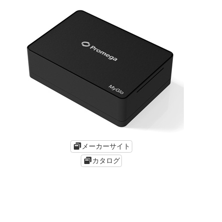
メーカーサイト
カタログ