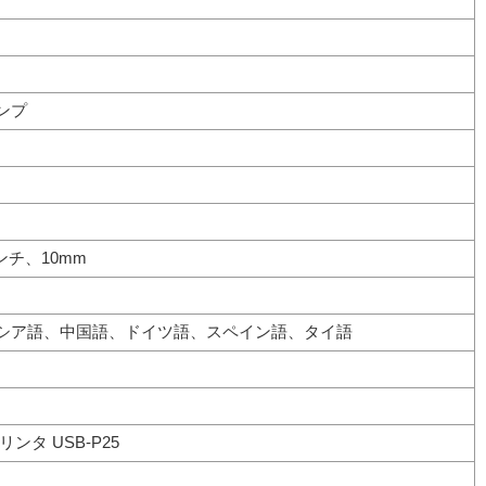
ンプ
ンチ、10mm
シア語、中国語、ドイツ語、スペイン語、タイ語
リンタ USB-P25