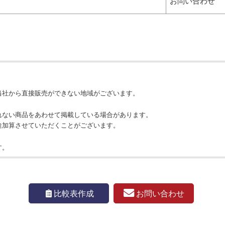
お問い合わせ
当社から直接販売ができない地域がございます。
れない商品をあわせて掲載している場合があります。
途加算させていただくことがございます。
す。
お問い合わせ
比較表作成