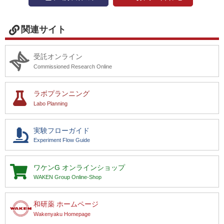
関連サイト
受託オンライン
Commissioned Research Online
ラボプランニング
Labo Planning
実験フローガイド
Experiment Flow Guide
ワケンG
オンラインショップ
WAKEN Group Online-Shop
和研薬 ホームページ
Wakenyaku Homepage