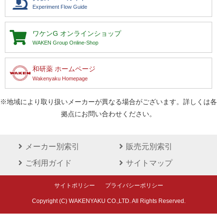
Experiment Flow Guide
ワケンG
オンラインショップ
WAKEN Group Online-Shop
和研薬 ホームページ
Wakenyaku Homepage
※地域により取り扱いメーカーが異なる場合がございます。詳しくは各
拠点にお問い合わせください。
メーカー別索引
販売元別索引
ご利用ガイド
サイトマップ
サイトポリシー
プライバシーポリシー
Copyright (C) WAKENYAKU CO.,LTD. All Rights Reserved.