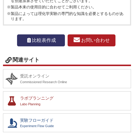
を別途加算させていただくことがございます。
※製品本来の使用目的に合わせてご利用ください。
※製品によっては理化学実験の専門的な知識を必要とするものがあ
ります。
お問い合わせ
比較表作成
関連サイト
受託オンライン
Commissioned Research Online
ラボプランニング
Labo Planning
実験フローガイド
Experiment Flow Guide