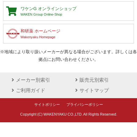
ワケンG
オンラインショップ
WAKEN Group Online-Shop
和研薬 ホームページ
Wakenyaku Homepage
※地域により取り扱いメーカーが異なる場合がございます。詳しくは各
拠点にお問い合わせください。
メーカー別索引
販売元別索引
ご利用ガイド
サイトマップ
サイトポリシー
プライバシーポリシー
Copyright (C) WAKENYAKU CO.,LTD. All Rights Reserved.