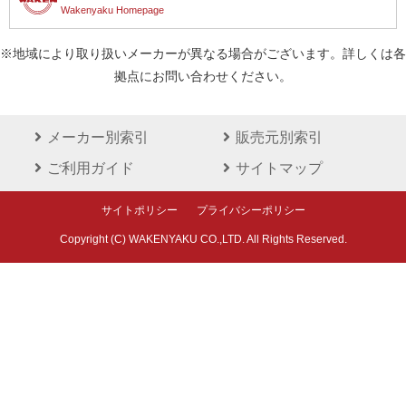
Wakenyaku Homepage
※地域により取り扱いメーカーが異なる場合がございます。詳しくは各
拠点にお問い合わせください。
メーカー別索引
販売元別索引
ご利用ガイド
サイトマップ
サイトポリシー
プライバシーポリシー
Copyright (C) WAKENYAKU CO.,LTD. All Rights Reserved.