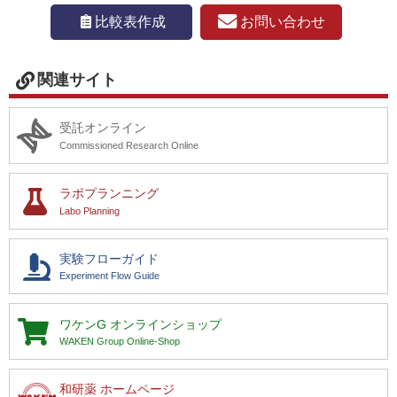
お問い合わせ
比較表作成
関連サイト
受託オンライン
Commissioned Research Online
ラボプランニング
Labo Planning
実験フローガイド
Experiment Flow Guide
ワケンG
オンラインショップ
WAKEN Group Online-Shop
和研薬 ホームページ