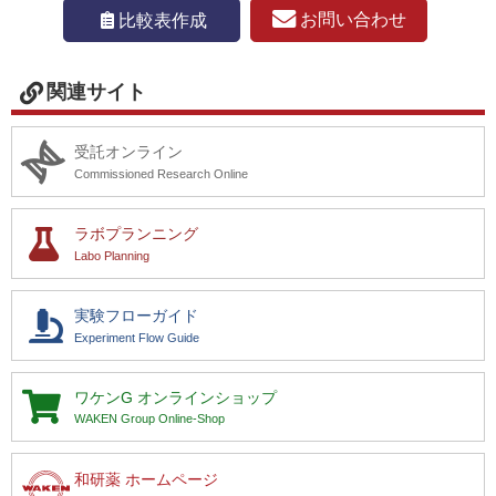
お問い合わせ
比較表作成
関連サイト
受託オンライン
Commissioned Research Online
ラボプランニング
Labo Planning
実験フローガイド
Experiment Flow Guide
ワケンG
オンラインショップ
WAKEN Group Online-Shop
和研薬 ホームページ