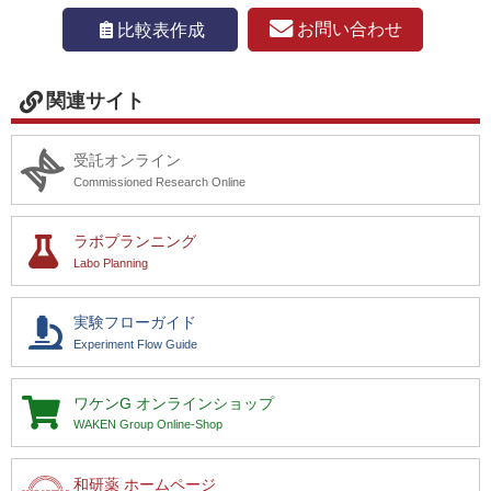
お問い合わせ
比較表作成
関連サイト
受託オンライン
Commissioned Research Online
ラボプランニング
Labo Planning
実験フローガイド
Experiment Flow Guide
ワケンG
オンラインショップ
WAKEN Group Online-Shop
和研薬 ホームページ