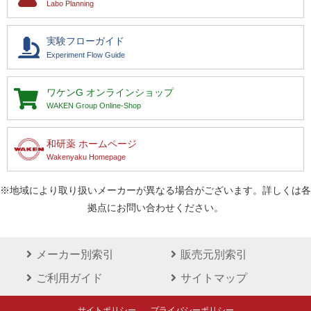
Labo Planning
実験フローガイド
Experiment Flow Guide
ワケンG
オンラインショップ
WAKEN Group Online-Shop
和研薬 ホームページ
Wakenyaku Homepage
※地域により取り扱いメーカーが異なる場合がございます。詳しくは各
拠点にお問い合わせください。
メーカー別索引
販売元別索引
ご利用ガイド
サイトマップ
サイトポリシー
プライバシーポリシー