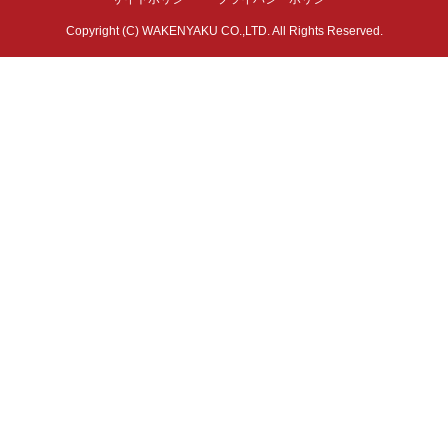
Copyright (C) WAKENYAKU CO.,LTD. All Rights Reserved.