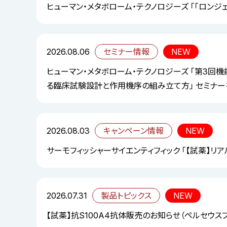
ヒューマン・メタボローム・テクノロジーズ 「「ロンジ
2026.08.06
セミナー情報
NEW
ヒューマン・メタボローム・テクノロジーズ 「第3回
る臨床試験設計と作用機序の組み立て方」 セミナー
2026.08.03
キャンペーン情報
NEW
サーモフィッシャーサイエンティフィック 「【試薬】リ
2026.07.31
製品トピックス
NEW
【試薬】抗S100A4抗体販売のお知らせ（ペルセウス