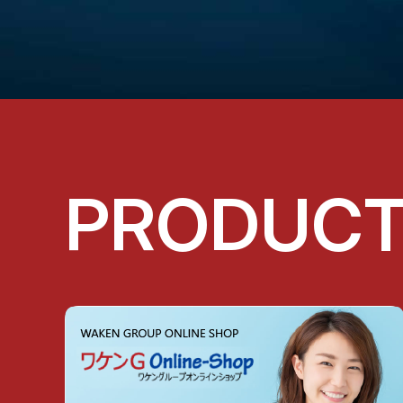
PRODUC