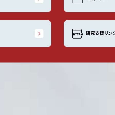
研究支援リン