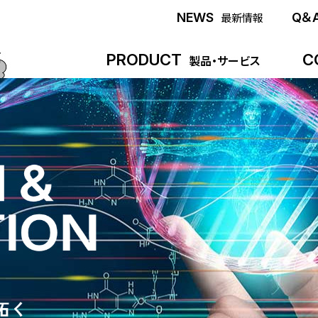
NEWS
Q＆
最新情報
PRODUCT
C
製品・サービス