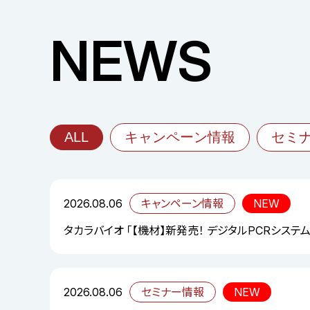
NEWS
ALL
キャンペーン情報
セミ
2026.08.06
キャンペーン情報
NEW
タカラバイオ 「【機材】新発売！ デジタルPCRシステム「S
2026.08.06
セミナー情報
NEW