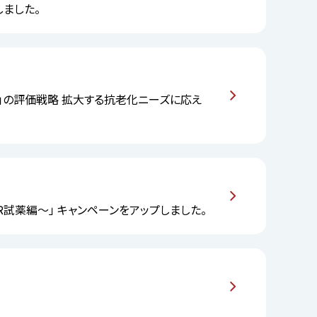
しました。
の評価戦略 ――拡大する抗老化ニーズに応え
R試薬編～」 キャンペーンをアップしました。