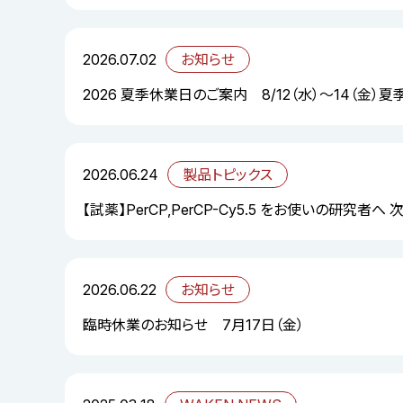
2026.07.02
お知らせ
2026 夏季休業日のご案内 8/12（水）～14（金）
2026.06.24
製品トピックス
【試薬】PerCP,PerCP-Cy5.5 をお使いの研究者へ
2026.06.22
お知らせ
臨時休業のお知らせ 7月17日（金）