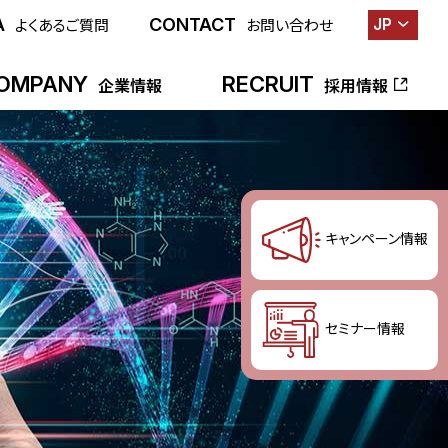
A
CONTACT
JP
よくあるご質問
お問い合わせ
OMPANY
RECRUIT
企業情報
採用情報
キャンペーン情報
セミナー情報