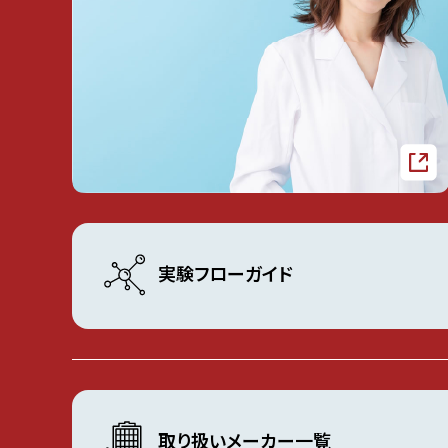
実験フローガイド
取り扱いメーカー一覧