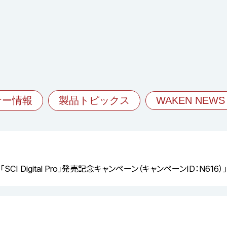
ナー情報
製品トピックス
WAKEN NEWS
CI Digital Pro」発売記念キャンペーン（キャンペーンID：N61