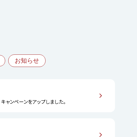
お知らせ
6）」 キャンペーンをアップしました。