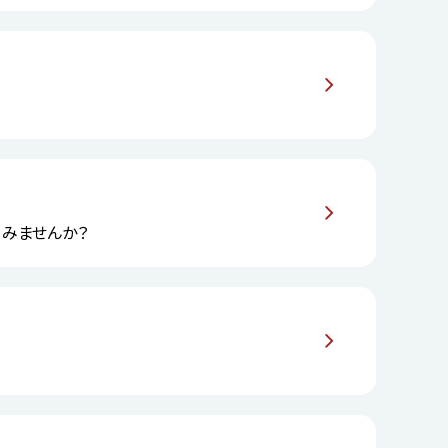
してみませんか？