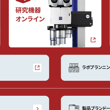
ラボプランニ
製品ブランド