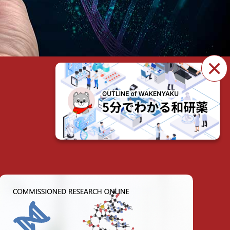
×
製品・サービスを見る