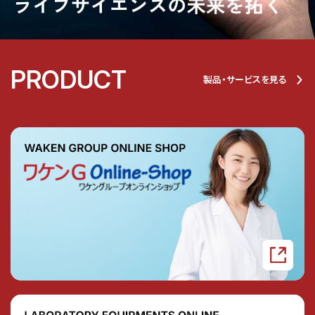
PRODUCT
製品・サービスを見る