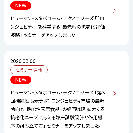
NEW
ヒューマン・メタボローム・テクノロジーズ 「「ロ
ンジェビティ」を科学する：最先端の抗老化評価
戦略」 セミナーをアップしました。
2026.08.06
セミナー情報
NEW
ヒューマン・メタボローム・テクノロジーズ 「第3
回機能性表示ラボ： ロンジェビティ市場の最新
動向と「機能性表示食品」の評価戦略 ――拡大する
抗老化ニーズに応える臨床試験設計と作用機
序の組み立て方」 セミナーをアップしました。