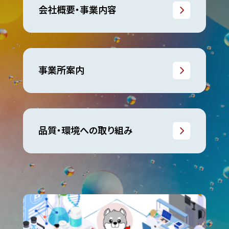
会社概要・事業内容
事業所案内
品質・環境への取り組み