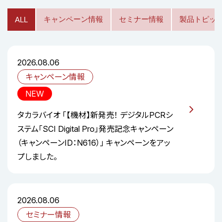
キャンペーン情報
セミナー情報
製品トピッ
ALL
2026.08.06
キャンペーン情報
NEW
タカラバイオ 「【機材】新発売！ デジタルPCRシ
ステム「SCI Digital Pro」発売記念キャンペーン
（キャンペーンID：N616）」 キャンペーンをアッ
プしました。
2026.08.06
セミナー情報