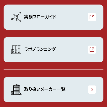
実験フローガイド
ラボプランニング
取り扱いメーカー一覧