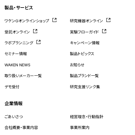
製品・サービス
ワケンGオンラインショップ
研究機器オンライン
受託オンライン
実験フローガイド
ラボプランニング
キャンペーン情報
セミナー情報
製品トピックス
WAKEN NEWS
お知らせ
取り扱いメーカー一覧
製品ブランド一覧
デモ受付
研究支援リンク集
企業情報
ごあいさつ
経営理念・行動指針
会社概要・事業内容
事業所案内