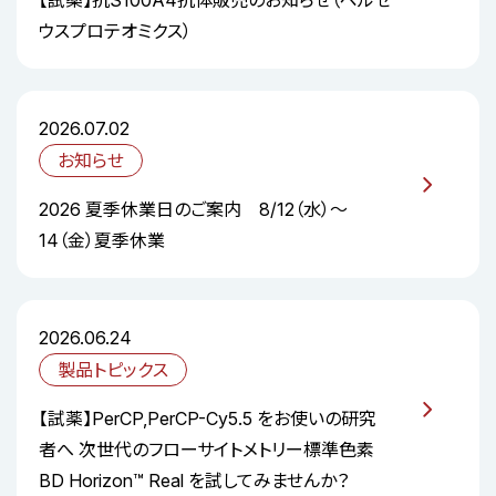
【試薬】抗S100A4抗体販売のお知らせ（ペルセ
ウスプロテオミクス）
2026.07.02
お知らせ
2026 夏季休業日のご案内 8/12（水）～
14（金）夏季休業
2026.06.24
製品トピックス
【試薬】PerCP,PerCP-Cy5.5 をお使いの研究
者へ 次世代のフローサイトメトリー標準色素
BD Horizon™ Real を試してみませんか？