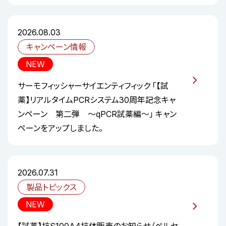
2026.08.03
キャンペーン情報
NEW
サーモフィッシャーサイエンティフィック 「【試
薬】リアルタイムPCRシステム30周年記念キャ
ンペーン 第二弾 ～qPCR試薬編～」 キャン
ペーンをアップしました。
2026.07.31
製品トピックス
NEW