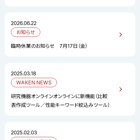
2026.06.22
お知らせ
臨時休業のお知らせ 7月17日（金）
2025.03.18
WAKEN NEWS
研究機器オンラインオンラインに新機能（比較
表作成ツール／性能キーワード絞込みツール）
2025.02.03