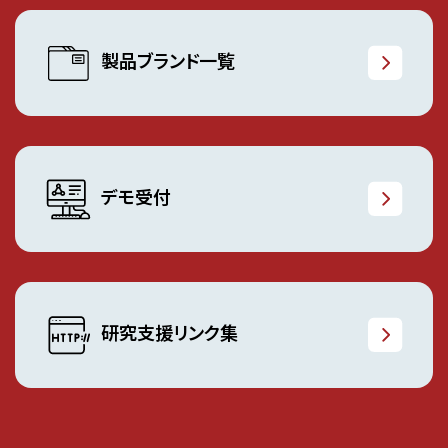
製品ブランド一覧
デモ受付
研究支援リンク集