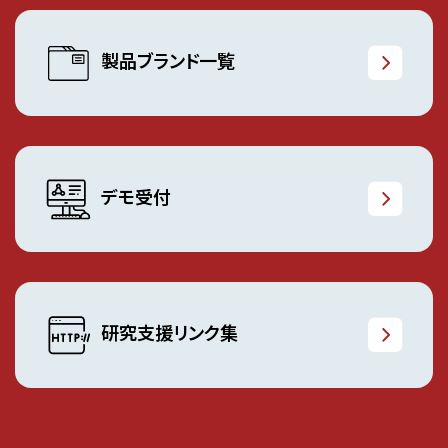
製品ブランド一覧
デモ受付
研究支援リンク集