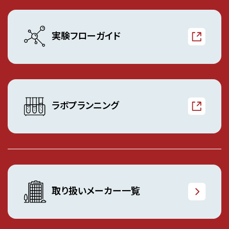
実験フローガイド
ラボプランニング
取り扱いメーカー一覧