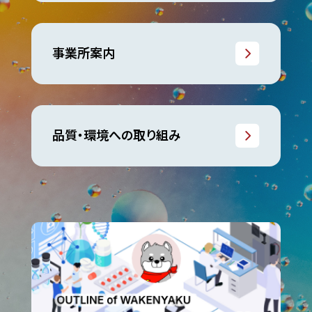
事業所案内
品質・環境への取り組み