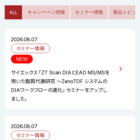
キャンペーン情報
セミナー情報
製品トピッ
ALL
2026.08.07
セミナー情報
NEW
サイエックス 「ZT Scan DIAとEAD MS/MSを
用いた脂質代謝研究 ～ZenoTOF システムの
DIAワークフローの進化」 セミナーをアップし
ました。
2026.08.07
セミナー情報