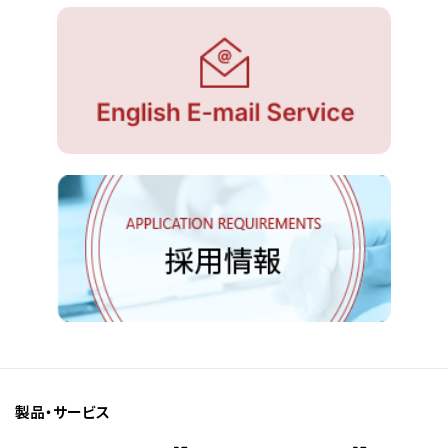
製品・サービス