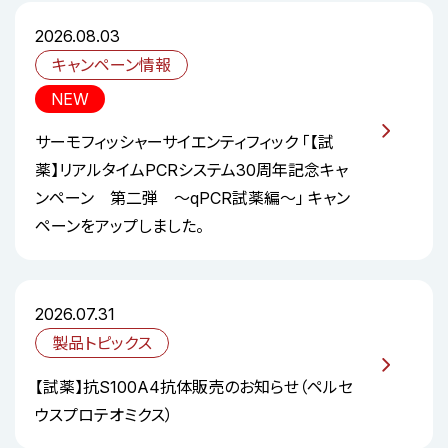
2026.08.03
キャンペーン情報
NEW
サーモフィッシャーサイエンティフィック 「【試
薬】リアルタイムPCRシステム30周年記念キャ
ンペーン 第二弾 ～qPCR試薬編～」 キャン
ペーンをアップしました。
2026.07.31
製品トピックス
【試薬】抗S100A4抗体販売のお知らせ（ペルセ
ウスプロテオミクス）