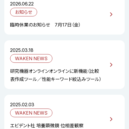
2026.06.22
お知らせ
臨時休業のお知らせ 7月17日（金）
2025.03.18
WAKEN NEWS
研究機器オンラインオンラインに新機能（比較
表作成ツール／性能キーワード絞込みツール）
2025.02.03
WAKEN NEWS
エビデント社 培養顕微鏡 位相差観察