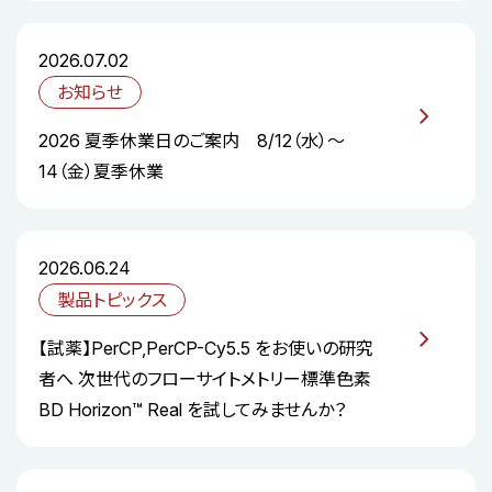
2026.07.02
お知らせ
2026 夏季休業日のご案内 8/12（水）～
14（金）夏季休業
2026.06.24
製品トピックス
【試薬】PerCP,PerCP-Cy5.5 をお使いの研究
者へ 次世代のフローサイトメトリー標準色素
BD Horizon™ Real を試してみませんか？