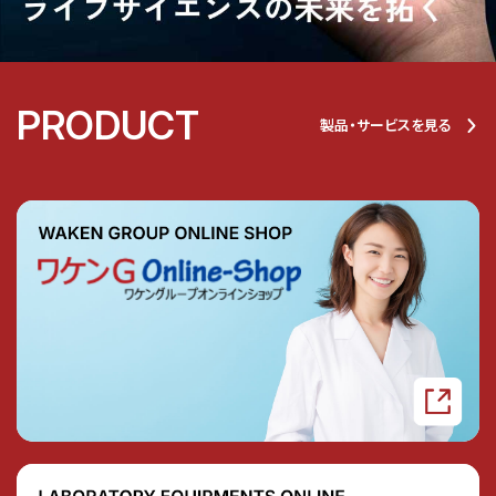
PRODUCT
製品・サービスを見る