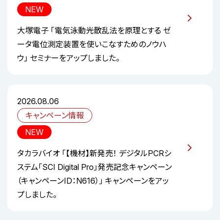
NEW
大塚電子 「電気泳動光散乱法を原理とする ゼ
ータ電位測定装置を使いこなすためのノウハ
ウ」 セミナーをアップしました。
2026.08.06
キャンペーン情報
NEW
タカラバイオ 「【機材】新発売！ デジタルPCRシ
ステム「SCI Digital Pro」発売記念キャンペーン
（キャンペーンID：N616）」 キャンペーンをアッ
プしました。