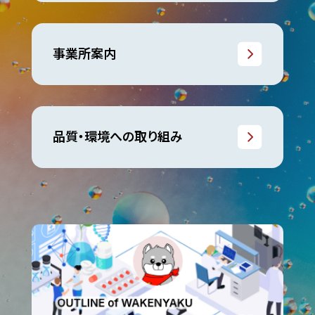
事業所案内
品質・環境への取り組み