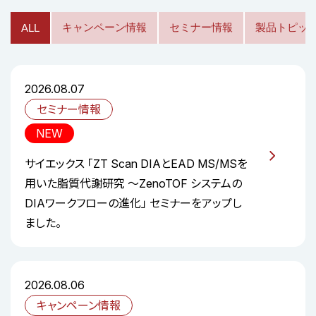
キャンペーン情報
セミナー情報
製品トピッ
ALL
2026.08.07
セミナー情報
NEW
サイエックス 「ZT Scan DIAとEAD MS/MSを
用いた脂質代謝研究 ～ZenoTOF システムの
DIAワークフローの進化」 セミナーをアップし
ました。
2026.08.06
キャンペーン情報