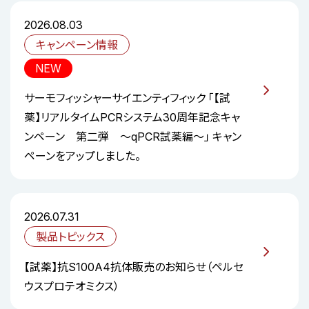
2026.08.03
キャンペーン情報
NEW
サーモフィッシャーサイエンティフィック 「【試
薬】リアルタイムPCRシステム30周年記念キャ
ンペーン 第二弾 ～qPCR試薬編～」 キャン
ペーンをアップしました。
2026.07.31
製品トピックス
【試薬】抗S100A4抗体販売のお知らせ（ペルセ
ウスプロテオミクス）