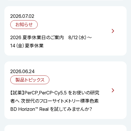
2026.07.02
お知らせ
2026 夏季休業日のご案内 8/12（水）～
14（金）夏季休業
2026.06.24
製品トピックス
【試薬】PerCP,PerCP-Cy5.5 をお使いの研究
者へ 次世代のフローサイトメトリー標準色素
BD Horizon™ Real を試してみませんか？