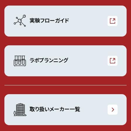
実験フローガイド
ラボプランニング
取り扱いメーカー一覧