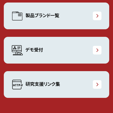
製品ブランド一覧
デモ受付
研究支援リンク集