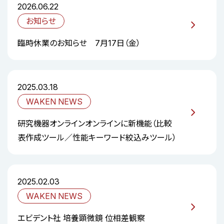
2026.06.22
お知らせ
臨時休業のお知らせ 7月17日（金）
2025.03.18
WAKEN NEWS
研究機器オンラインオンラインに新機能（比較
表作成ツール／性能キーワード絞込みツール）
2025.02.03
WAKEN NEWS
エビデント社 培養顕微鏡 位相差観察