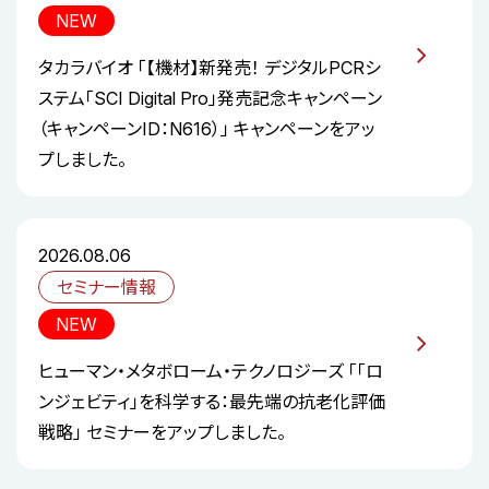
NEW
タカラバイオ 「【機材】新発売！ デジタルPCRシ
ステム「SCI Digital Pro」発売記念キャンペーン
（キャンペーンID：N616）」 キャンペーンをアッ
プしました。
2026.08.06
セミナー情報
NEW
ヒューマン・メタボローム・テクノロジーズ 「「ロ
ンジェビティ」を科学する：最先端の抗老化評価
戦略」 セミナーをアップしました。