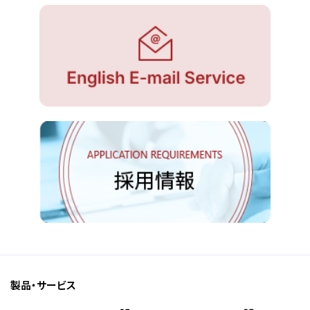
製品・サービス