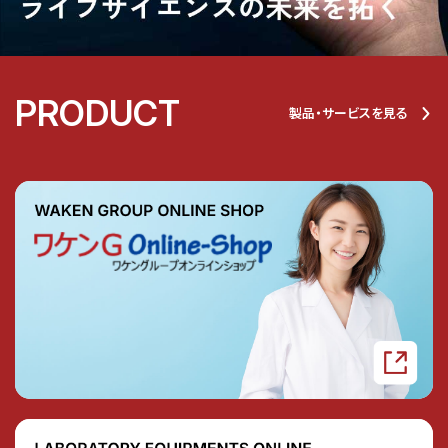
PRODUCT
製品・サービスを見る